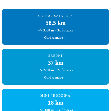
ULTRA / SZTAFETA
58,5 km
+/- 3300 m · 3x Śnieżka
Otwórz mapę →
ŚREDNI
37 km
+/- 2200 m · 2x Śnieżka
Otwórz mapę →
MINI / RODZINA
18 km
+/- 1100 m · 1x Śnieżka