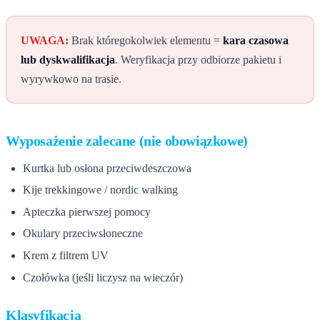
UWAGA:
Brak któregokolwiek elementu =
kara czasowa
lub dyskwalifikacja
. Weryfikacja przy odbiorze pakietu i
wyrywkowo na trasie.
Wyposażenie zalecane (nie obowiązkowe)
Kurtka lub osłona przeciwdeszczowa
Kije trekkingowe / nordic walking
Apteczka pierwszej pomocy
Okulary przeciwsłoneczne
Krem z filtrem UV
Czołówka (jeśli liczysz na wieczór)
Klasyfikacja