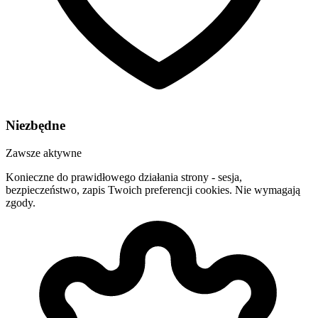
Niezbędne
Zawsze aktywne
Konieczne do prawidłowego działania strony - sesja,
bezpieczeństwo, zapis Twoich preferencji cookies. Nie wymagają
zgody.