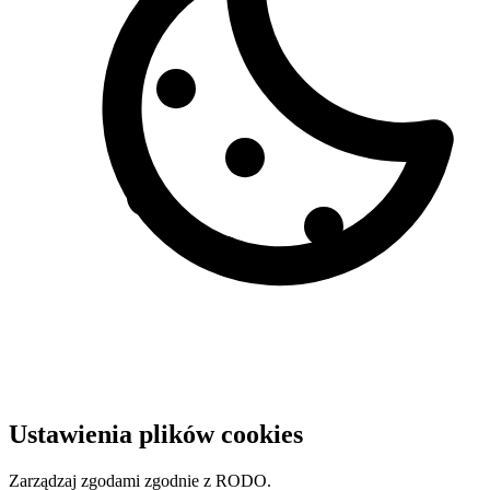
Ustawienia plików cookies
Zarządzaj zgodami zgodnie z RODO.