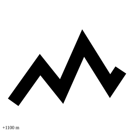
+1100 m