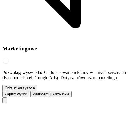
Marketingowe
Pozwalają wyświetlać Ci dopasowane reklamy w innych serwisach
(Facebook Pixel, Google Ads). Dotyczą również remarketingu.
Odrzuć wszystkie
Zapisz wybór
Zaakceptuj wszystkie