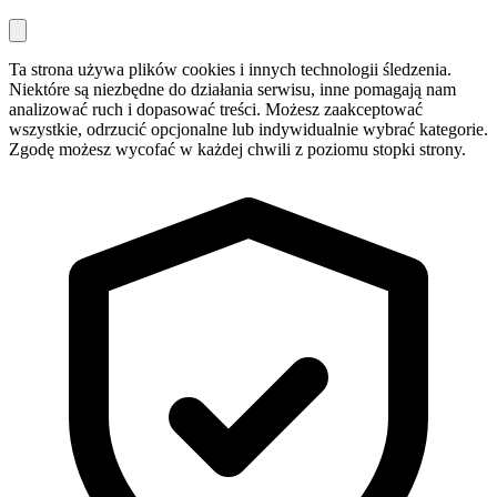
Ta strona używa plików cookies i innych technologii śledzenia.
Niektóre są niezbędne do działania serwisu, inne pomagają nam
analizować ruch i dopasować treści. Możesz zaakceptować
wszystkie, odrzucić opcjonalne lub indywidualnie wybrać kategorie.
Zgodę możesz wycofać w każdej chwili z poziomu stopki strony.