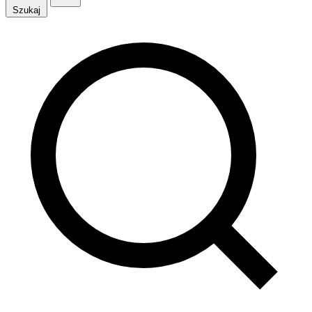
Szukaj