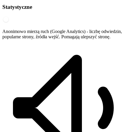
Statystyczne
Anonimowo mierzą ruch (Google Analytics) - liczbę odwiedzin,
popularne strony, źródła wejść. Pomagają ulepszyć stronę.