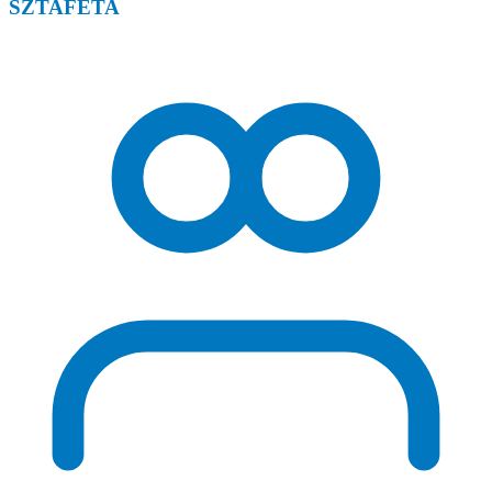
SZTAFETA