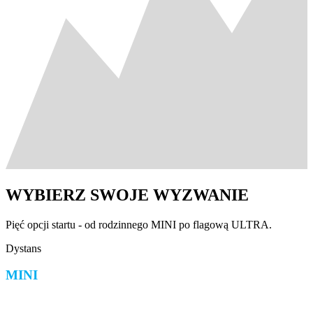
WYBIERZ SWOJE WYZWANIE
Pięć opcji startu - od rodzinnego MINI po flagową ULTRA.
Dystans
MINI