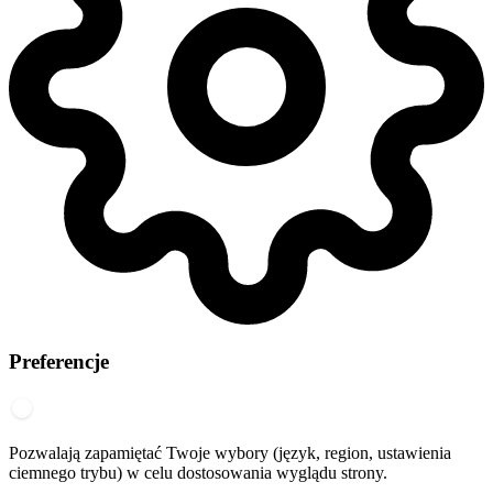
Preferencje
Pozwalają zapamiętać Twoje wybory (język, region, ustawienia
ciemnego trybu) w celu dostosowania wyglądu strony.