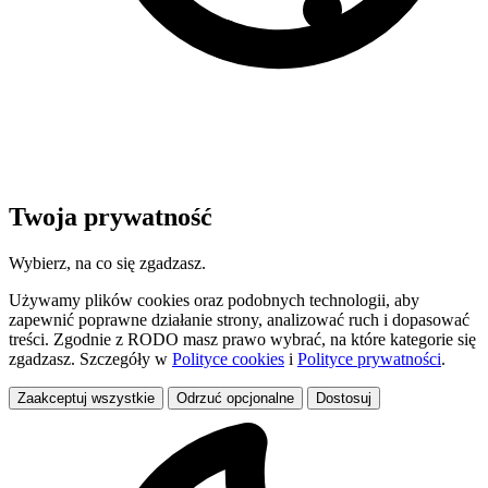
Twoja prywatność
Wybierz, na co się zgadzasz.
Używamy plików cookies oraz podobnych technologii, aby
zapewnić poprawne działanie strony, analizować ruch i dopasować
treści. Zgodnie z RODO masz prawo wybrać, na które kategorie się
zgadzasz. Szczegóły w
Polityce cookies
i
Polityce prywatności
.
Zaakceptuj wszystkie
Odrzuć opcjonalne
Dostosuj