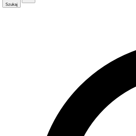
Szukaj