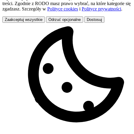
treści. Zgodnie z RODO masz prawo wybrać, na które kategorie się
zgadzasz. Szczegóły w
Polityce cookies
i
Polityce prywatności
.
Zaakceptuj wszystkie
Odrzuć opcjonalne
Dostosuj