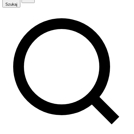
Szukaj