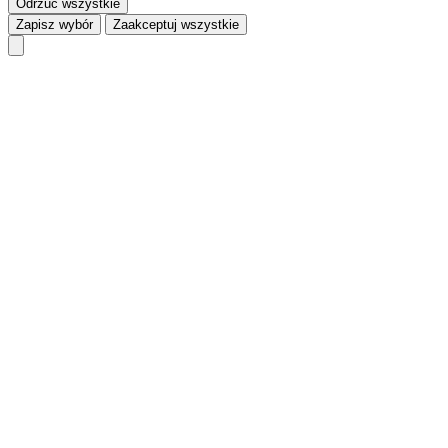
Odrzuć wszystkie
Zapisz wybór
Zaakceptuj wszystkie