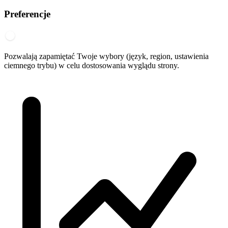
Preferencje
Pozwalają zapamiętać Twoje wybory (język, region, ustawienia
ciemnego trybu) w celu dostosowania wyglądu strony.