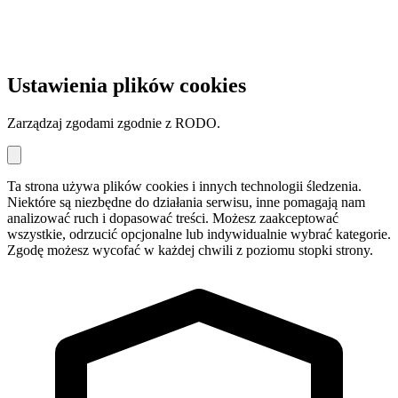
Ustawienia plików cookies
Zarządzaj zgodami zgodnie z RODO.
Ta strona używa plików cookies i innych technologii śledzenia.
Niektóre są niezbędne do działania serwisu, inne pomagają nam
analizować ruch i dopasować treści. Możesz zaakceptować
wszystkie, odrzucić opcjonalne lub indywidualnie wybrać kategorie.
Zgodę możesz wycofać w każdej chwili z poziomu stopki strony.