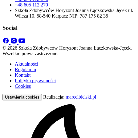
+48 605 112 270
Szkoła Zdobywców Horyzont Joanna Łączkowska-Jęcek ul.
Wilcza 10, 58-540 Karpacz NIP: 787 175 82 35
Social
© 2026 Szkoła Zdobywców Horyzont Joanna Łaczkowska-Jęcek.
Wszelkie prawa zastrzeżone.
Aktualności
Regulamin
Kontakt
Polityka prywatności
Cookies
Realizacja:
marcelbielski.pl
Ustawienia cookies