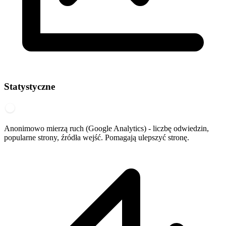
Statystyczne
Anonimowo mierzą ruch (Google Analytics) - liczbę odwiedzin,
popularne strony, źródła wejść. Pomagają ulepszyć stronę.