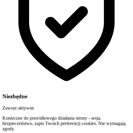
Niezbędne
Zawsze aktywne
Konieczne do prawidłowego działania strony - sesja,
bezpieczeństwo, zapis Twoich preferencji cookies. Nie wymagają
zgody.