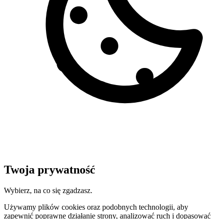
Twoja prywatność
Wybierz, na co się zgadzasz.
Używamy plików cookies oraz podobnych technologii, aby
zapewnić poprawne działanie strony, analizować ruch i dopasować