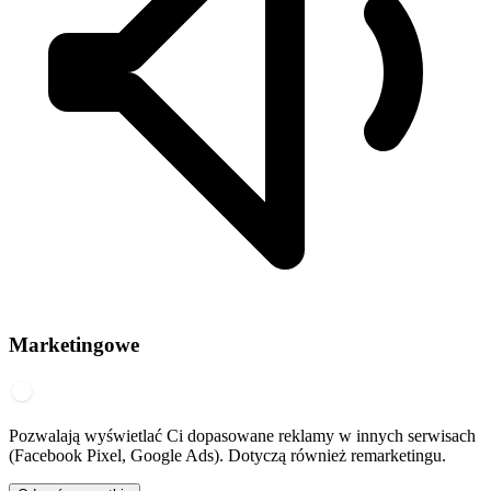
Marketingowe
Pozwalają wyświetlać Ci dopasowane reklamy w innych serwisach
(Facebook Pixel, Google Ads). Dotyczą również remarketingu.