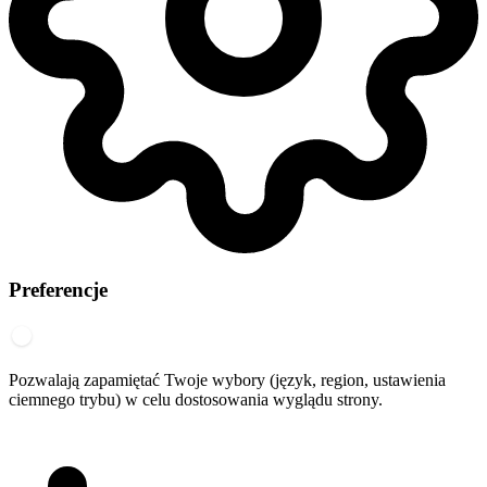
Preferencje
Pozwalają zapamiętać Twoje wybory (język, region, ustawienia
ciemnego trybu) w celu dostosowania wyglądu strony.