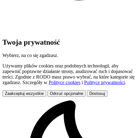
Twoja prywatność
Wybierz, na co się zgadzasz.
Używamy plików cookies oraz podobnych technologii, aby
zapewnić poprawne działanie strony, analizować ruch i dopasować
treści. Zgodnie z RODO masz prawo wybrać, na które kategorie się
zgadzasz. Szczegóły w
Polityce cookies
i
Polityce prywatności
.
Zaakceptuj wszystkie
Odrzuć opcjonalne
Dostosuj