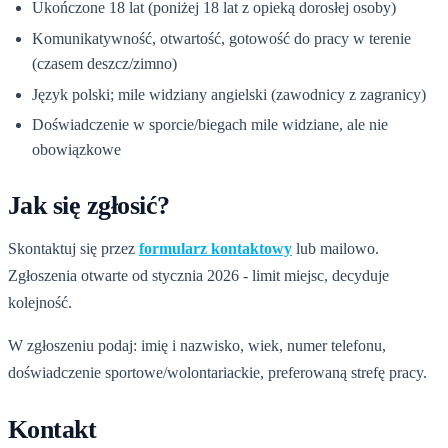
Ukończone 18 lat (poniżej 18 lat z opieką dorosłej osoby)
Komunikatywność, otwartość, gotowość do pracy w terenie
(czasem deszcz/zimno)
Język polski; mile widziany angielski (zawodnicy z zagranicy)
Doświadczenie w sporcie/biegach mile widziane, ale nie
obowiązkowe
Jak się zgłosić?
Skontaktuj się przez
formularz kontaktowy
lub mailowo.
Zgłoszenia otwarte od stycznia 2026 - limit miejsc, decyduje
kolejność.
W zgłoszeniu podaj: imię i nazwisko, wiek, numer telefonu,
doświadczenie sportowe/wolontariackie, preferowaną strefę pracy.
Kontakt