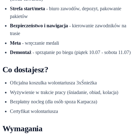
Strefa start/meta
- biuro zawodów, depozyt, pakowanie
pakietów
Bezpieczeństwo i nawigacja
- kierowanie zawodników na
trasie
Meta
- wręczanie medali
Demontaż
- sprzątanie po biegu (piątek 10.07 - sobota 11.07)
Co dostajesz?
Oficjalna koszulka wolontariusza 3xŚnieżka
Wyżywienie w trakcie pracy (śniadanie, obiad, kolacja)
Bezpłatny nocleg (dla osób spoza Karpacza)
Certyfikat wolontariusza
Wymagania