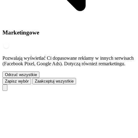
Marketingowe
Pozwalają wyświetlać Ci dopasowane reklamy w innych serwisach
(Facebook Pixel, Google Ads). Dotyczą również remarketingu.
Odrzuć wszystkie
Zapisz wybór
Zaakceptuj wszystkie