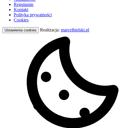
Regulamin
Kontakt
Polityka prywatności
Cookies
Realizacja:
marcelbielski.pl
Ustawienia cookies