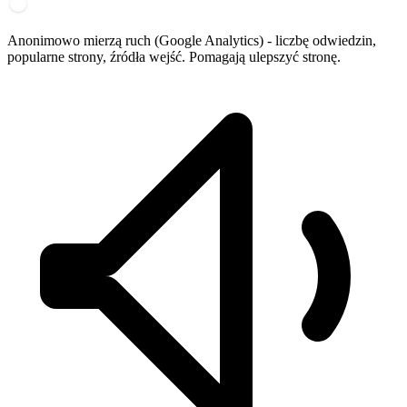
Anonimowo mierzą ruch (Google Analytics) - liczbę odwiedzin,
popularne strony, źródła wejść. Pomagają ulepszyć stronę.