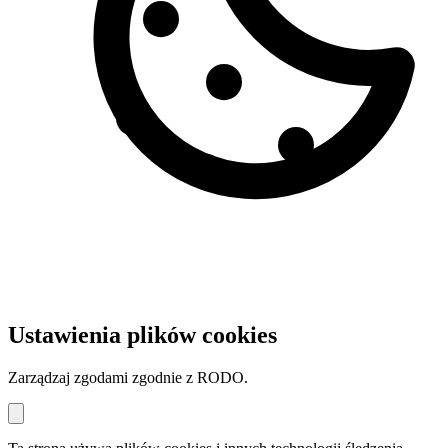
Ustawienia plików cookies
Zarządzaj zgodami zgodnie z RODO.