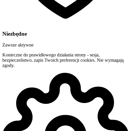
Niezbędne
Zawsze aktywne
Konieczne do prawidłowego działania strony - sesja,
bezpieczeństwo, zapis Twoich preferencji cookies. Nie wymagają
zgody.