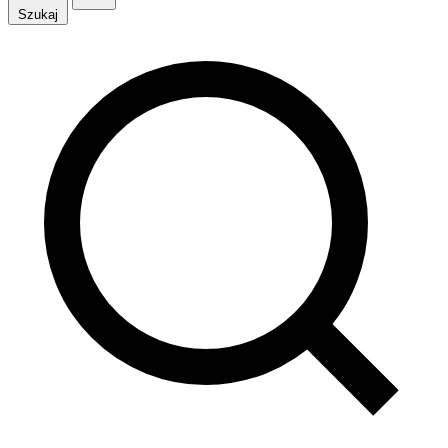
Szukaj