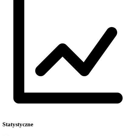
Statystyczne