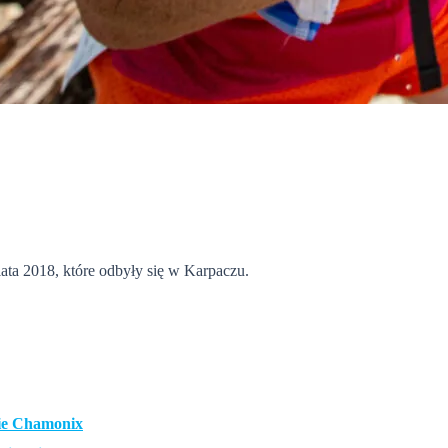
ata 2018, które odbyły się w Karpaczu.
kie Chamonix