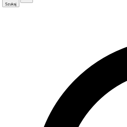
Szukaj