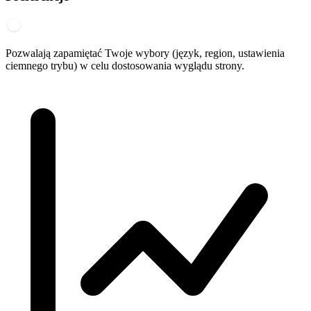
Pozwalają zapamiętać Twoje wybory (język, region, ustawienia
ciemnego trybu) w celu dostosowania wyglądu strony.