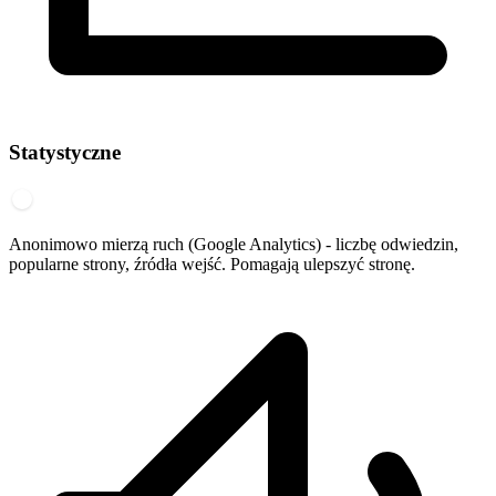
Statystyczne
Anonimowo mierzą ruch (Google Analytics) - liczbę odwiedzin,
popularne strony, źródła wejść. Pomagają ulepszyć stronę.