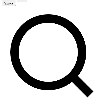
Szukaj