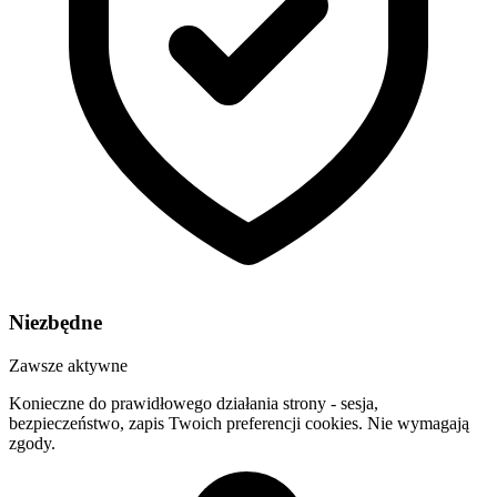
Niezbędne
Zawsze aktywne
Konieczne do prawidłowego działania strony - sesja,
bezpieczeństwo, zapis Twoich preferencji cookies. Nie wymagają
zgody.