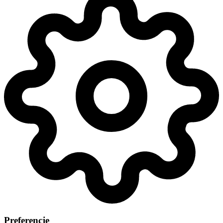
Preferencje