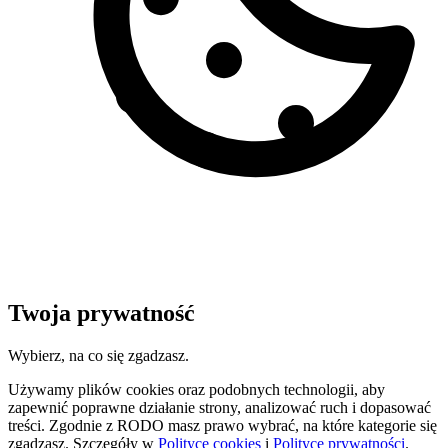
Twoja prywatność
Wybierz, na co się zgadzasz.
Używamy plików cookies oraz podobnych technologii, aby
zapewnić poprawne działanie strony, analizować ruch i dopasować
treści. Zgodnie z RODO masz prawo wybrać, na które kategorie się
zgadzasz. Szczegóły w
Polityce cookies
i
Polityce prywatności
.