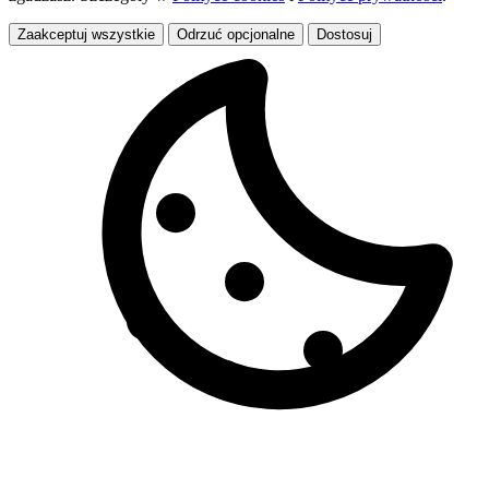
Zaakceptuj wszystkie
Odrzuć opcjonalne
Dostosuj