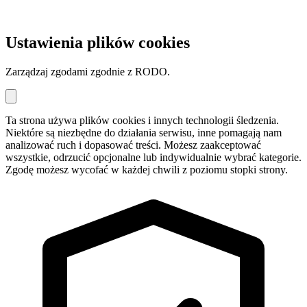
Ustawienia plików cookies
Zarządzaj zgodami zgodnie z RODO.
Ta strona używa plików cookies i innych technologii śledzenia.
Niektóre są niezbędne do działania serwisu, inne pomagają nam
analizować ruch i dopasować treści. Możesz zaakceptować
wszystkie, odrzucić opcjonalne lub indywidualnie wybrać kategorie.
Zgodę możesz wycofać w każdej chwili z poziomu stopki strony.