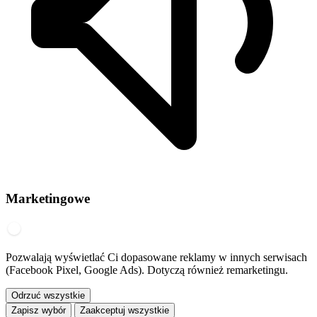
Marketingowe
Pozwalają wyświetlać Ci dopasowane reklamy w innych serwisach
(Facebook Pixel, Google Ads). Dotyczą również remarketingu.
Odrzuć wszystkie
Zapisz wybór
Zaakceptuj wszystkie