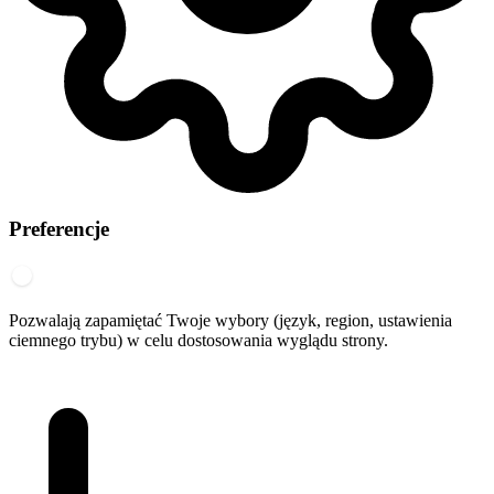
Preferencje
Pozwalają zapamiętać Twoje wybory (język, region, ustawienia
ciemnego trybu) w celu dostosowania wyglądu strony.