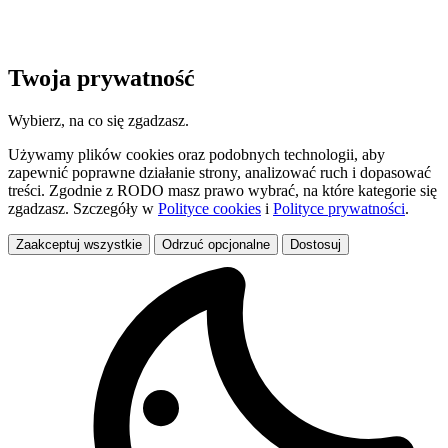
Twoja prywatność
Wybierz, na co się zgadzasz.
Używamy plików cookies oraz podobnych technologii, aby
zapewnić poprawne działanie strony, analizować ruch i dopasować
treści. Zgodnie z RODO masz prawo wybrać, na które kategorie się
zgadzasz. Szczegóły w
Polityce cookies
i
Polityce prywatności
.
Zaakceptuj wszystkie
Odrzuć opcjonalne
Dostosuj