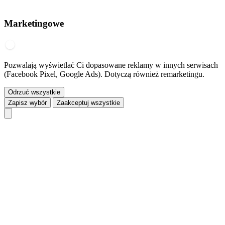
Marketingowe
Pozwalają wyświetlać Ci dopasowane reklamy w innych serwisach
(Facebook Pixel, Google Ads). Dotyczą również remarketingu.
Odrzuć wszystkie
Zapisz wybór
Zaakceptuj wszystkie