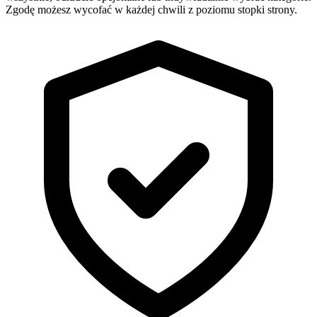
Zgodę możesz wycofać w każdej chwili z poziomu stopki strony.