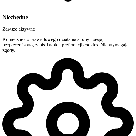
Niezbędne
Zawsze aktywne
Konieczne do prawidłowego działania strony - sesja,
bezpieczeństwo, zapis Twoich preferencji cookies. Nie wymagają
zgody.