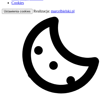
Cookies
Realizacja:
marcelbielski.pl
Ustawienia cookies