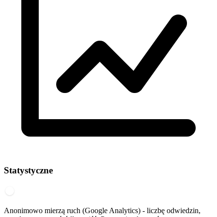
Statystyczne
Anonimowo mierzą ruch (Google Analytics) - liczbę odwiedzin,