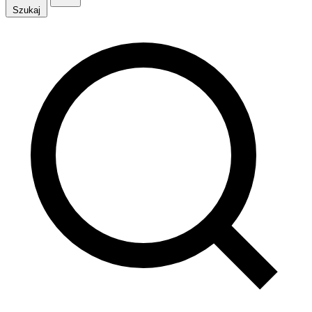
Szukaj