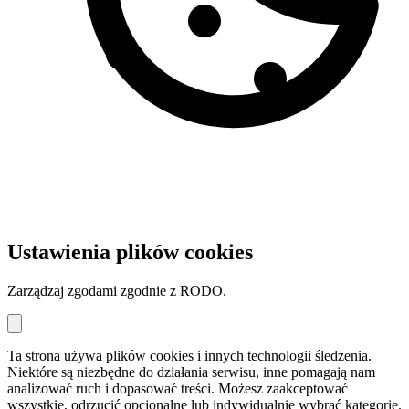
Ustawienia plików cookies
Zarządzaj zgodami zgodnie z RODO.
Ta strona używa plików cookies i innych technologii śledzenia.
Niektóre są niezbędne do działania serwisu, inne pomagają nam
analizować ruch i dopasować treści. Możesz zaakceptować
wszystkie, odrzucić opcjonalne lub indywidualnie wybrać kategorie.