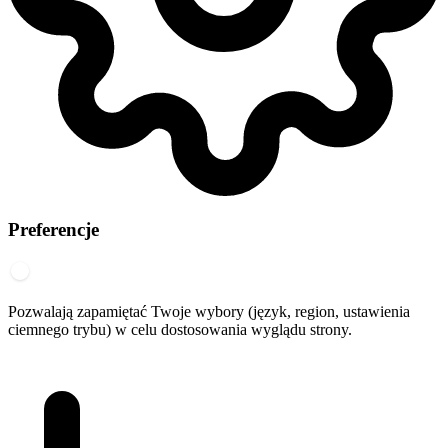
Preferencje
Pozwalają zapamiętać Twoje wybory (język, region, ustawienia
ciemnego trybu) w celu dostosowania wyglądu strony.