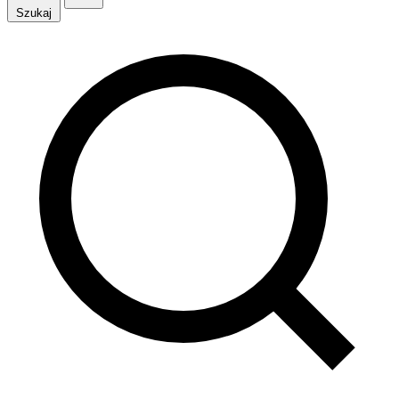
Szukaj