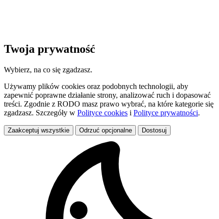
Twoja prywatność
Wybierz, na co się zgadzasz.
Używamy plików cookies oraz podobnych technologii, aby
zapewnić poprawne działanie strony, analizować ruch i dopasować
treści. Zgodnie z RODO masz prawo wybrać, na które kategorie się
zgadzasz. Szczegóły w
Polityce cookies
i
Polityce prywatności
.
Zaakceptuj wszystkie
Odrzuć opcjonalne
Dostosuj