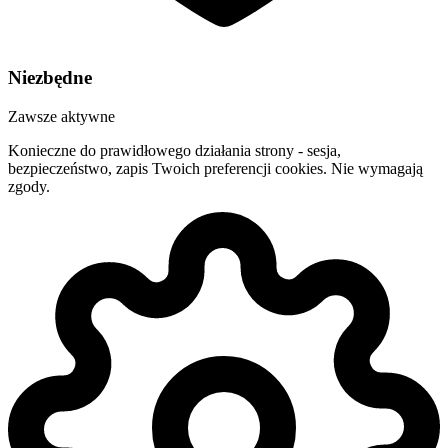
Niezbędne
Zawsze aktywne
Konieczne do prawidłowego działania strony - sesja,
bezpieczeństwo, zapis Twoich preferencji cookies. Nie wymagają
zgody.