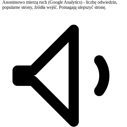
Anonimowo mierzą ruch (Google Analytics) - liczbę odwiedzin,
popularne strony, źródła wejść. Pomagają ulepszyć stronę.