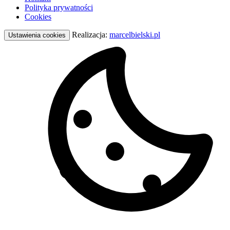
Polityka prywatności
Cookies
Realizacja:
marcelbielski.pl
Ustawienia cookies