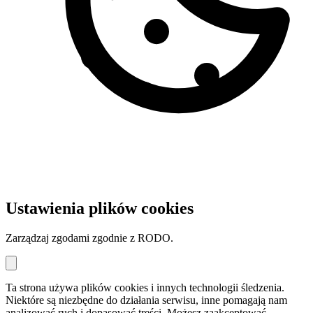
Ustawienia plików cookies
Zarządzaj zgodami zgodnie z RODO.
Ta strona używa plików cookies i innych technologii śledzenia.
Niektóre są niezbędne do działania serwisu, inne pomagają nam
analizować ruch i dopasować treści. Możesz zaakceptować