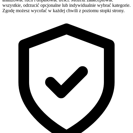
wszystkie, odrzucić opcjonalne lub indywidualnie wybrać kategorie.
Zgodę możesz wycofać w każdej chwili z poziomu stopki strony.