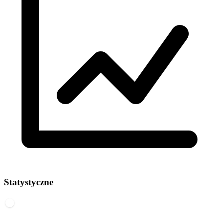
Statystyczne