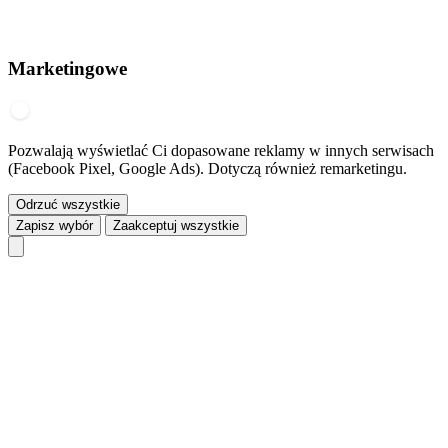
Marketingowe
Pozwalają wyświetlać Ci dopasowane reklamy w innych serwisach
(Facebook Pixel, Google Ads). Dotyczą również remarketingu.
Odrzuć wszystkie
Zapisz wybór
Zaakceptuj wszystkie