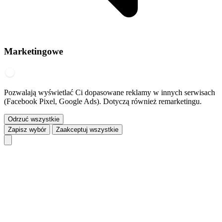
Marketingowe
Pozwalają wyświetlać Ci dopasowane reklamy w innych serwisach
(Facebook Pixel, Google Ads). Dotyczą również remarketingu.
Odrzuć wszystkie
Zapisz wybór
Zaakceptuj wszystkie