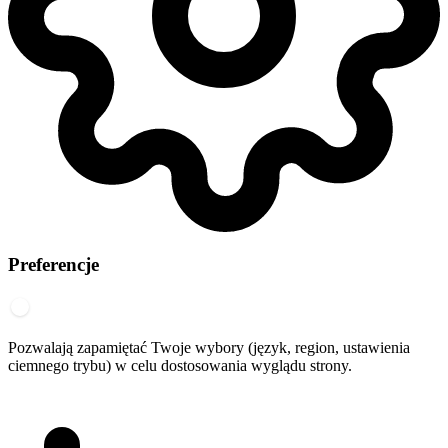
Preferencje
Pozwalają zapamiętać Twoje wybory (język, region, ustawienia
ciemnego trybu) w celu dostosowania wyglądu strony.