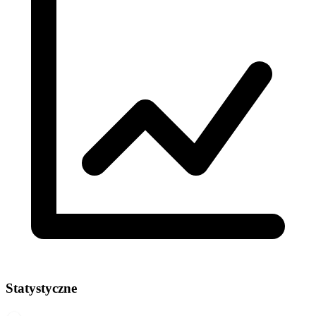
Statystyczne