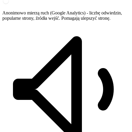
Anonimowo mierzą ruch (Google Analytics) - liczbę odwiedzin,
popularne strony, źródła wejść. Pomagają ulepszyć stronę.