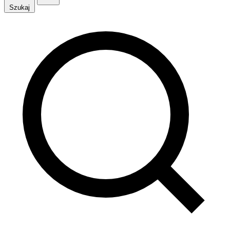
Szukaj