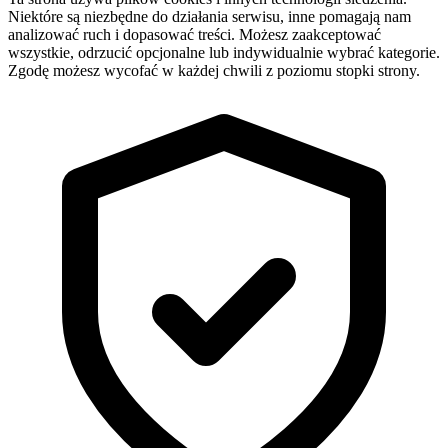
Niektóre są niezbędne do działania serwisu, inne pomagają nam
analizować ruch i dopasować treści. Możesz zaakceptować
wszystkie, odrzucić opcjonalne lub indywidualnie wybrać kategorie.
Zgodę możesz wycofać w każdej chwili z poziomu stopki strony.