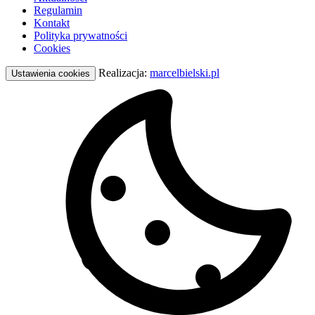
Regulamin
Kontakt
Polityka prywatności
Cookies
Realizacja:
marcelbielski.pl
Ustawienia cookies