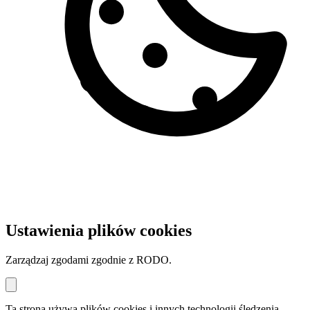
Ustawienia plików cookies
Zarządzaj zgodami zgodnie z RODO.
Ta strona używa plików cookies i innych technologii śledzenia.