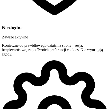
Niezbędne
Zawsze aktywne
Konieczne do prawidłowego działania strony - sesja,
bezpieczeństwo, zapis Twoich preferencji cookies. Nie wymagają
zgody.