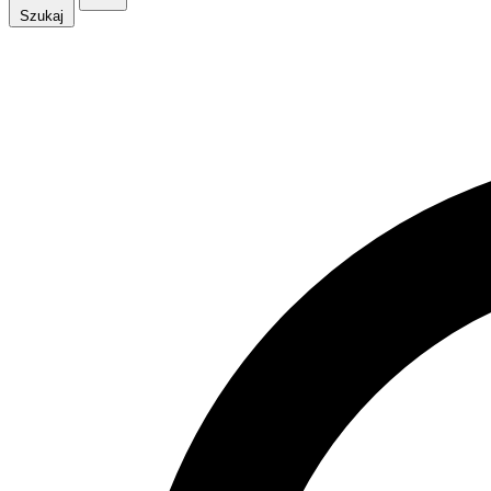
Szukaj