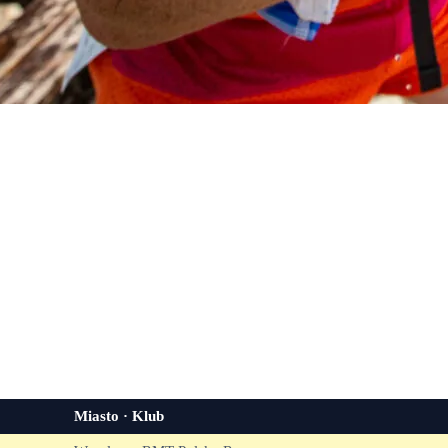
Miasto · Klub