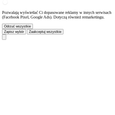
Pozwalają wyświetlać Ci dopasowane reklamy w innych serwisach
(Facebook Pixel, Google Ads). Dotyczą również remarketingu.
Odrzuć wszystkie
Zapisz wybór
Zaakceptuj wszystkie