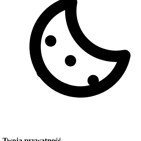
Twoja prywatność