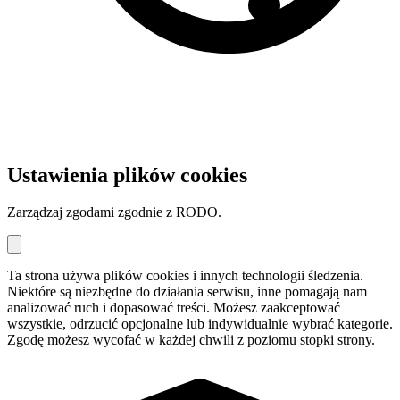
Ustawienia plików cookies
Zarządzaj zgodami zgodnie z RODO.
Ta strona używa plików cookies i innych technologii śledzenia.
Niektóre są niezbędne do działania serwisu, inne pomagają nam
analizować ruch i dopasować treści. Możesz zaakceptować
wszystkie, odrzucić opcjonalne lub indywidualnie wybrać kategorie.
Zgodę możesz wycofać w każdej chwili z poziomu stopki strony.