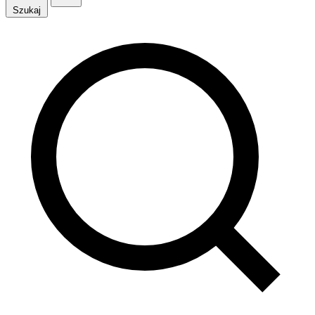
Szukaj