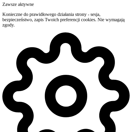
Zawsze aktywne
Konieczne do prawidłowego działania strony - sesja,
bezpieczeństwo, zapis Twoich preferencji cookies. Nie wymagają
zgody.