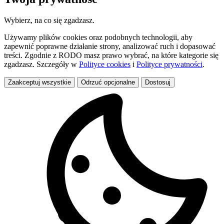
Wybierz, na co się zgadzasz.
Używamy plików cookies oraz podobnych technologii, aby
zapewnić poprawne działanie strony, analizować ruch i dopasować
treści. Zgodnie z RODO masz prawo wybrać, na które kategorie się
zgadzasz. Szczegóły w
Polityce cookies
i
Polityce prywatności
.
Zaakceptuj wszystkie
Odrzuć opcjonalne
Dostosuj