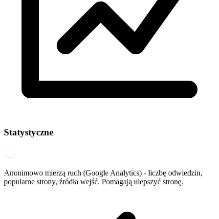
Statystyczne
Anonimowo mierzą ruch (Google Analytics) - liczbę odwiedzin,
popularne strony, źródła wejść. Pomagają ulepszyć stronę.