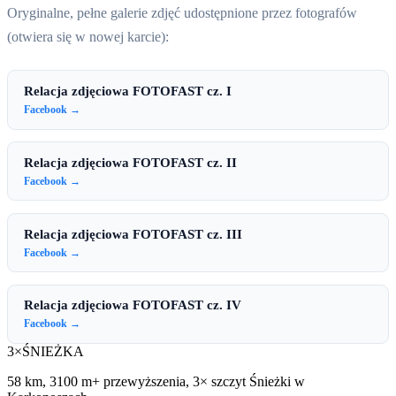
Oryginalne, pełne galerie zdjęć udostępnione przez fotografów
(otwiera się w nowej karcie):
Relacja zdjęciowa FOTOFAST cz. I
Facebook →
Relacja zdjęciowa FOTOFAST cz. II
Facebook →
Relacja zdjęciowa FOTOFAST cz. III
Facebook →
Relacja zdjęciowa FOTOFAST cz. IV
Facebook →
3×
ŚNIEŻKA
58 km, 3100 m+ przewyższenia, 3× szczyt Śnieżki w