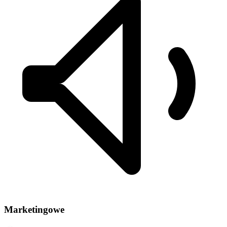
Marketingowe