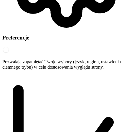
Preferencje
Pozwalają zapamiętać Twoje wybory (język, region, ustawienia
ciemnego trybu) w celu dostosowania wyglądu strony.