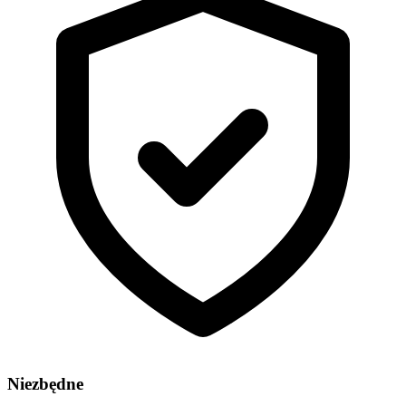
Niezbędne