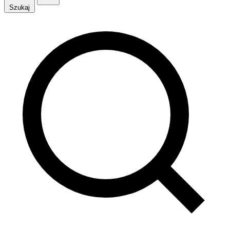
Szukaj