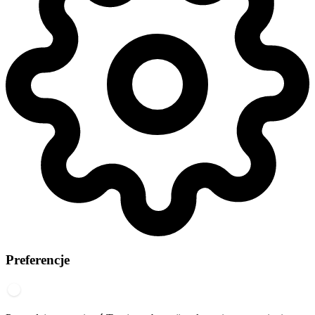
Preferencje