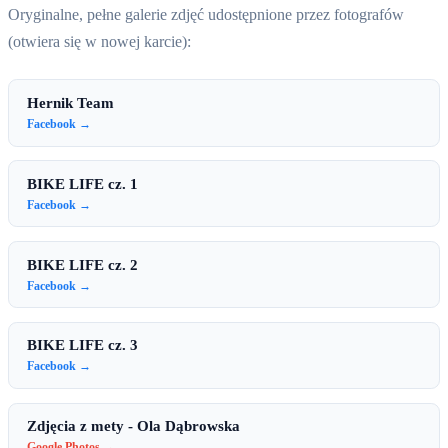
Oryginalne, pełne galerie zdjęć udostępnione przez fotografów
(otwiera się w nowej karcie):
Hernik Team
Facebook →
BIKE LIFE cz. 1
Facebook →
BIKE LIFE cz. 2
Facebook →
BIKE LIFE cz. 3
Facebook →
Zdjęcia z mety - Ola Dąbrowska
Google Photos →