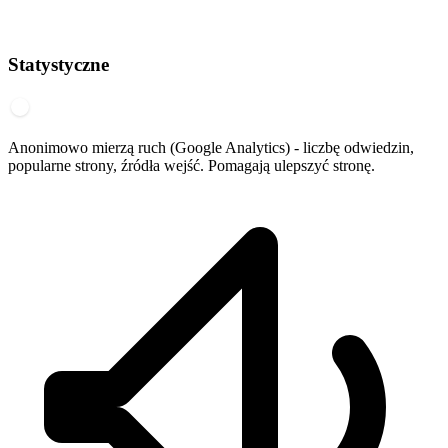
Statystyczne
Anonimowo mierzą ruch (Google Analytics) - liczbę odwiedzin,
popularne strony, źródła wejść. Pomagają ulepszyć stronę.