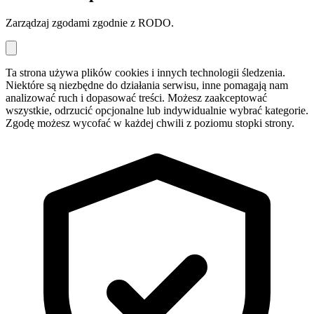
Zarządzaj zgodami zgodnie z RODO.
Ta strona używa plików cookies i innych technologii śledzenia.
Niektóre są niezbędne do działania serwisu, inne pomagają nam
analizować ruch i dopasować treści. Możesz zaakceptować
wszystkie, odrzucić opcjonalne lub indywidualnie wybrać kategorie.
Zgodę możesz wycofać w każdej chwili z poziomu stopki strony.