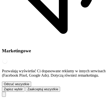
Marketingowe
Pozwalają wyświetlać Ci dopasowane reklamy w innych serwisach
(Facebook Pixel, Google Ads). Dotyczą również remarketingu.
Odrzuć wszystkie
Zapisz wybór
Zaakceptuj wszystkie