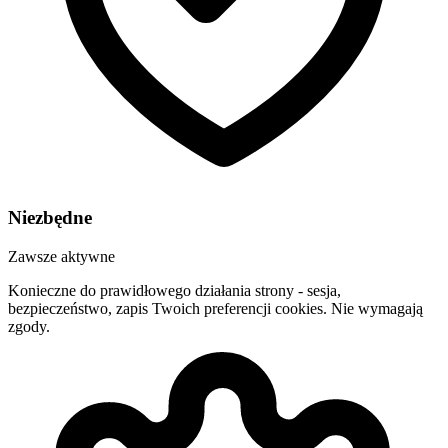
Niezbędne
Zawsze aktywne
Konieczne do prawidłowego działania strony - sesja,
bezpieczeństwo, zapis Twoich preferencji cookies. Nie wymagają
zgody.