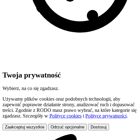
Twoja prywatność
Wybierz, na co się zgadzasz.
Używamy plików cookies oraz podobnych technologii, aby
zapewnić poprawne działanie strony, analizować ruch i dopasować
treści. Zgodnie z RODO masz prawo wybrać, na które kategorie się
zgadzasz. Szczegóły w
Polityce cookies
i
Polityce prywatności
.
Zaakceptuj wszystkie
Odrzuć opcjonalne
Dostosuj