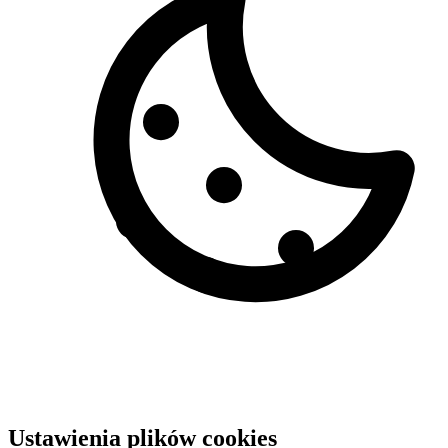
Ustawienia plików cookies