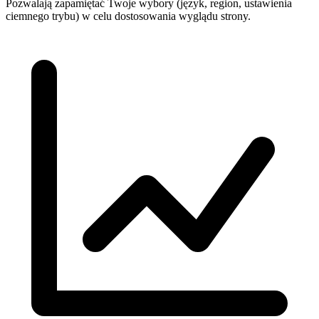
Pozwalają zapamiętać Twoje wybory (język, region, ustawienia
ciemnego trybu) w celu dostosowania wyglądu strony.