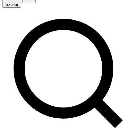
Szukaj