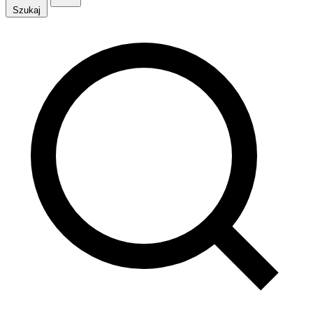
Szukaj