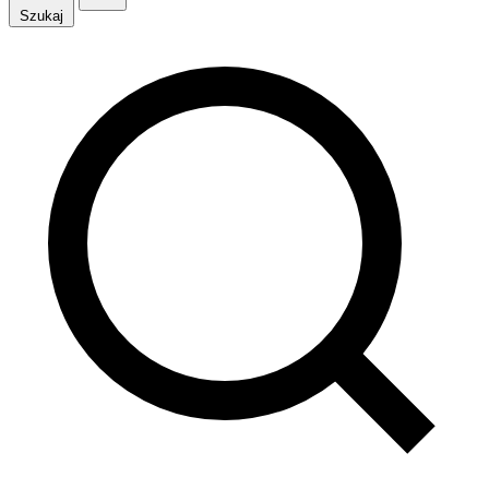
Szukaj