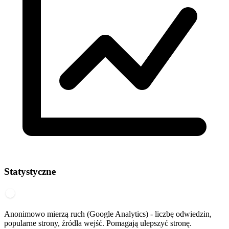
Statystyczne
Anonimowo mierzą ruch (Google Analytics) - liczbę odwiedzin,
popularne strony, źródła wejść. Pomagają ulepszyć stronę.