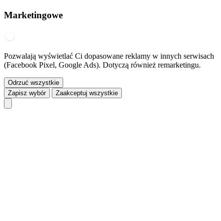
Marketingowe
Pozwalają wyświetlać Ci dopasowane reklamy w innych serwisach
(Facebook Pixel, Google Ads). Dotyczą również remarketingu.
Odrzuć wszystkie
Zapisz wybór
Zaakceptuj wszystkie