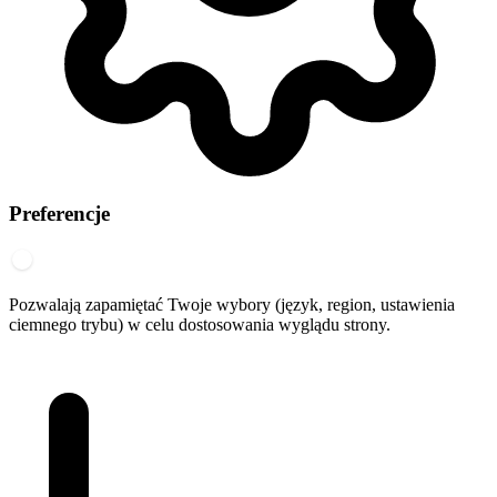
Preferencje
Pozwalają zapamiętać Twoje wybory (język, region, ustawienia
ciemnego trybu) w celu dostosowania wyglądu strony.