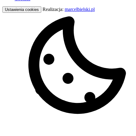
Realizacja:
marcelbielski.pl
Ustawienia cookies