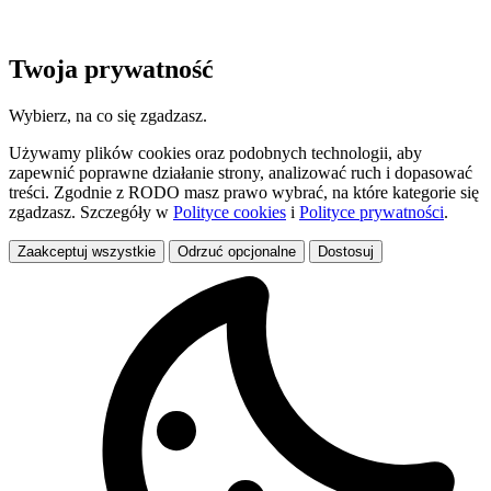
Twoja prywatność
Wybierz, na co się zgadzasz.
Używamy plików cookies oraz podobnych technologii, aby
zapewnić poprawne działanie strony, analizować ruch i dopasować
treści. Zgodnie z RODO masz prawo wybrać, na które kategorie się
zgadzasz. Szczegóły w
Polityce cookies
i
Polityce prywatności
.
Zaakceptuj wszystkie
Odrzuć opcjonalne
Dostosuj