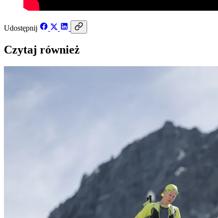
Udostępnij
Czytaj również