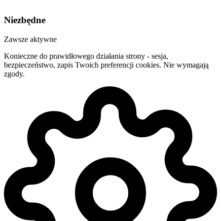
Niezbędne
Zawsze aktywne
Konieczne do prawidłowego działania strony - sesja,
bezpieczeństwo, zapis Twoich preferencji cookies. Nie wymagają
zgody.