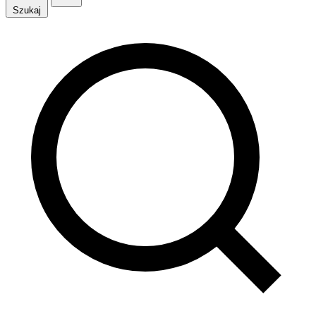
Szukaj