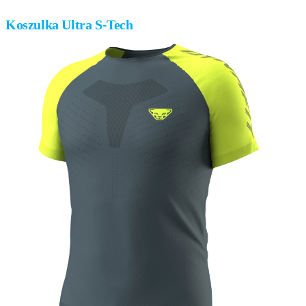
Koszulka Ultra S-Tech