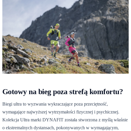
Gotowy na bieg poza strefą komfortu?
Biegi ultra to wyzwania wykraczające poza przeciętność,
wymagające najwyższej wytrzymałości fizycznej i psychicznej.
Kolekcja Ultra marki DYNAFIT została stworzona z myślą właśnie
o ekstremalnych dystansach, pokonywanych w wymagającym,