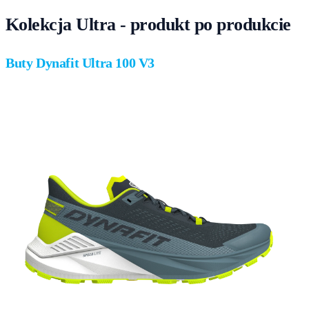
Kolekcja Ultra - produkt po produkcie
Buty Dynafit Ultra 100 V3