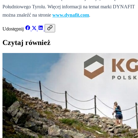
Południowego Tyrolu. Więcej informacji na temat marki DYNAFIT
można znaleźć na stronie
www.dynafit.com
.
Udostępnij
Czytaj również