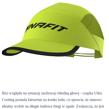
Bez względu na sytuację zachowaj chłodną głowę - czapka Ultra
Cooling posiada kieszenie na kostki lodu, co sprawia, że stanowi
idealny wybór na długie trailowe biegi w upale. Zwłaszcza, że jest