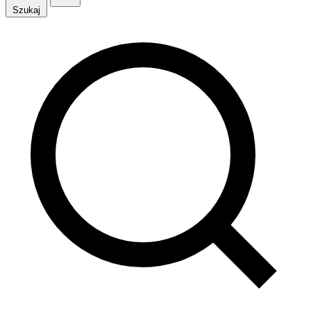
Szukaj