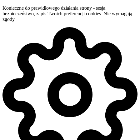
Konieczne do prawidłowego działania strony - sesja,
bezpieczeństwo, zapis Twoich preferencji cookies. Nie wymagają
zgody.