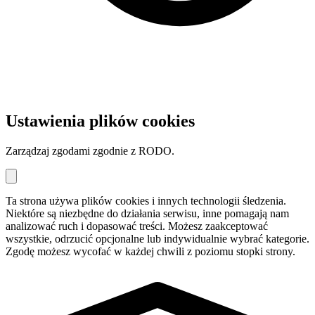
Ustawienia plików cookies
Zarządzaj zgodami zgodnie z RODO.
Ta strona używa plików cookies i innych technologii śledzenia.
Niektóre są niezbędne do działania serwisu, inne pomagają nam
analizować ruch i dopasować treści. Możesz zaakceptować
wszystkie, odrzucić opcjonalne lub indywidualnie wybrać kategorie.
Zgodę możesz wycofać w każdej chwili z poziomu stopki strony.