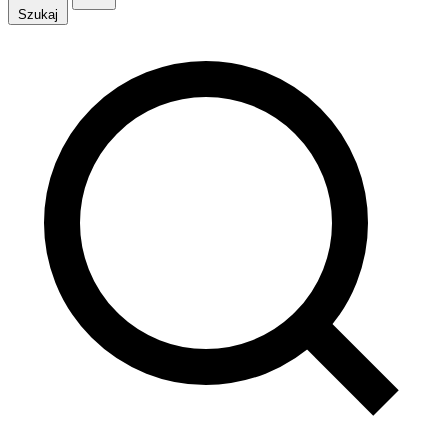
Szukaj