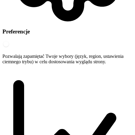
Preferencje
Pozwalają zapamiętać Twoje wybory (język, region, ustawienia
ciemnego trybu) w celu dostosowania wyglądu strony.