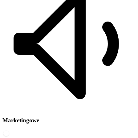
Marketingowe