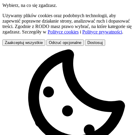
Wybierz, na co się zgadzasz.
Używamy plików cookies oraz podobnych technologii, aby
zapewnić poprawne działanie strony, analizować ruch i dopasować
treści. Zgodnie z RODO masz prawo wybrać, na które kategorie się
zgadzasz. Szczegóły w
Polityce cookies
i
Polityce prywatności
.
Zaakceptuj wszystkie
Odrzuć opcjonalne
Dostosuj