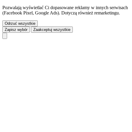
Pozwalają wyświetlać Ci dopasowane reklamy w innych serwisach
(Facebook Pixel, Google Ads). Dotyczą również remarketingu.
Odrzuć wszystkie
Zapisz wybór
Zaakceptuj wszystkie