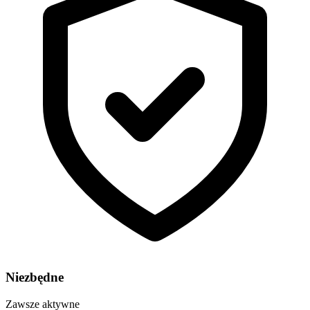
Niezbędne
Zawsze aktywne