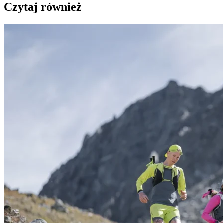
Czytaj również