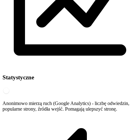
Statystyczne
Anonimowo mierzą ruch (Google Analytics) - liczbę odwiedzin,
popularne strony, źródła wejść. Pomagają ulepszyć stronę.