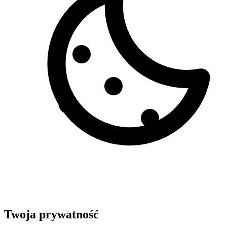
Twoja prywatność