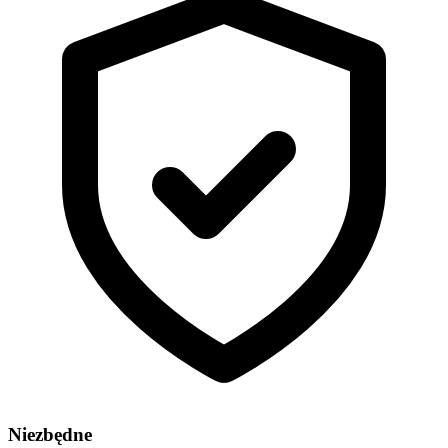
Niezbędne