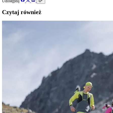
Udostępnij
Czytaj również