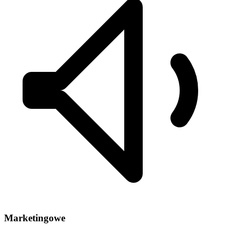
Marketingowe