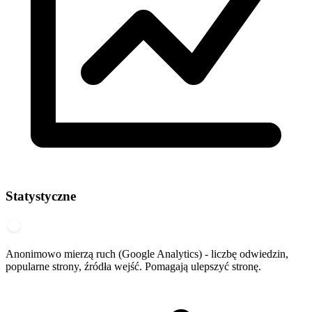
Statystyczne
Anonimowo mierzą ruch (Google Analytics) - liczbę odwiedzin,
popularne strony, źródła wejść. Pomagają ulepszyć stronę.