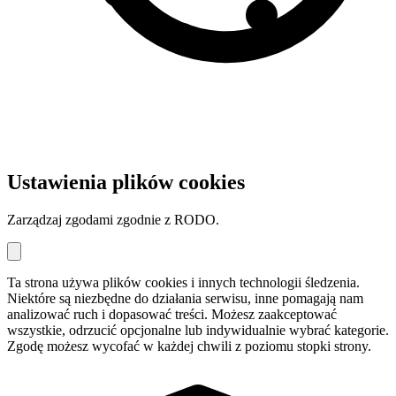
Ustawienia plików cookies
Zarządzaj zgodami zgodnie z RODO.
Ta strona używa plików cookies i innych technologii śledzenia.
Niektóre są niezbędne do działania serwisu, inne pomagają nam
analizować ruch i dopasować treści. Możesz zaakceptować
wszystkie, odrzucić opcjonalne lub indywidualnie wybrać kategorie.
Zgodę możesz wycofać w każdej chwili z poziomu stopki strony.