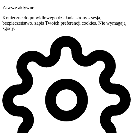
Zawsze aktywne
Konieczne do prawidłowego działania strony - sesja,
bezpieczeństwo, zapis Twoich preferencji cookies. Nie wymagają
zgody.