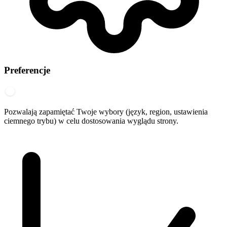
Preferencje
Pozwalają zapamiętać Twoje wybory (język, region, ustawienia
ciemnego trybu) w celu dostosowania wyglądu strony.