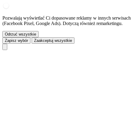
Pozwalają wyświetlać Ci dopasowane reklamy w innych serwisach
(Facebook Pixel, Google Ads). Dotyczą również remarketingu.
Odrzuć wszystkie
Zapisz wybór
Zaakceptuj wszystkie