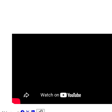
8 lipca 2022