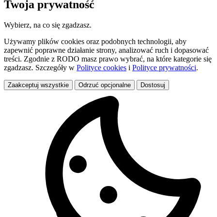
Twoja prywatność
Wybierz, na co się zgadzasz.
Używamy plików cookies oraz podobnych technologii, aby
zapewnić poprawne działanie strony, analizować ruch i dopasować
treści. Zgodnie z RODO masz prawo wybrać, na które kategorie się
zgadzasz. Szczegóły w
Polityce cookies
i
Polityce prywatności
.
Zaakceptuj wszystkie
Odrzuć opcjonalne
Dostosuj