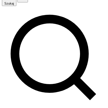
Szukaj