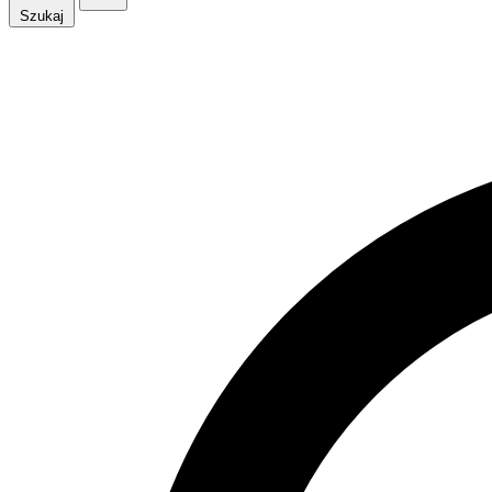
Szukaj