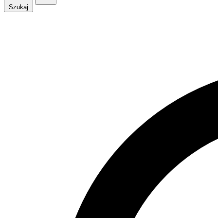
Szukaj