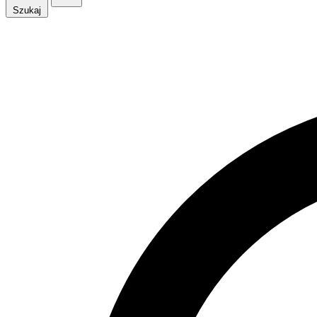
Szukaj