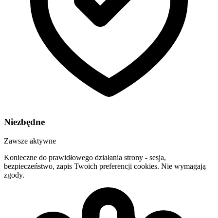
Niezbędne
Zawsze aktywne
Konieczne do prawidłowego działania strony - sesja,
bezpieczeństwo, zapis Twoich preferencji cookies. Nie wymagają
zgody.