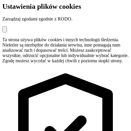
Ustawienia plików cookies
Zarządzaj zgodami zgodnie z RODO.
Ta strona używa plików cookies i innych technologii śledzenia.
Niektóre są niezbędne do działania serwisu, inne pomagają nam
analizować ruch i dopasować treści. Możesz zaakceptować
wszystkie, odrzucić opcjonalne lub indywidualnie wybrać kategorie.
Zgodę możesz wycofać w każdej chwili z poziomu stopki strony.