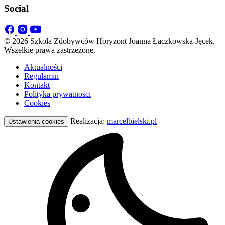
Social
© 2026 Szkoła Zdobywców Horyzont Joanna Łaczkowska-Jęcek.
Wszelkie prawa zastrzeżone.
Aktualności
Regulamin
Kontakt
Polityka prywatności
Cookies
Realizacja:
marcelbielski.pl
Ustawienia cookies