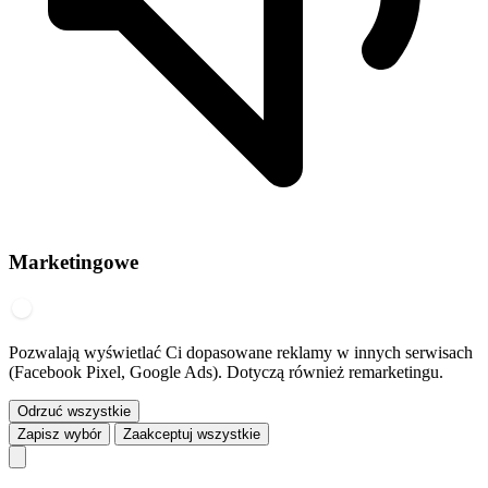
Marketingowe
Pozwalają wyświetlać Ci dopasowane reklamy w innych serwisach
(Facebook Pixel, Google Ads). Dotyczą również remarketingu.
Odrzuć wszystkie
Zapisz wybór
Zaakceptuj wszystkie