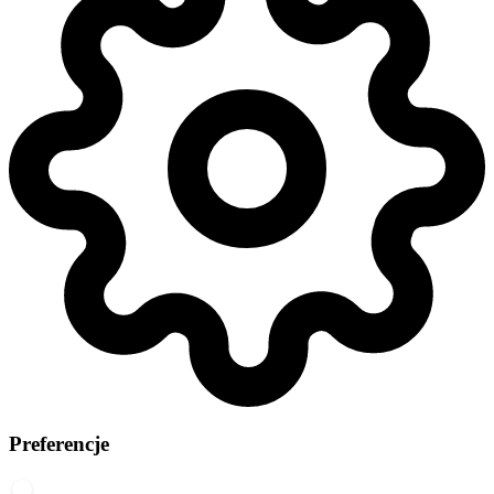
Preferencje