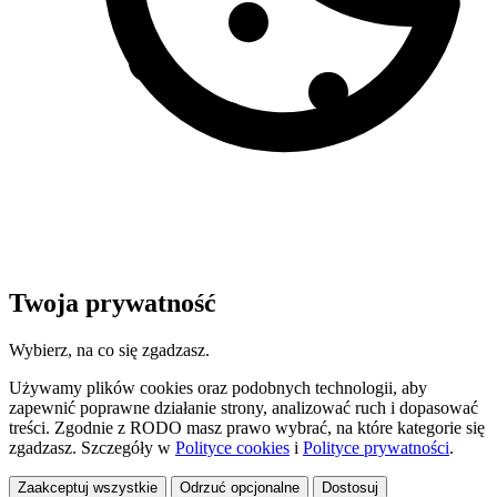
Twoja prywatność
Wybierz, na co się zgadzasz.
Używamy plików cookies oraz podobnych technologii, aby
zapewnić poprawne działanie strony, analizować ruch i dopasować
treści. Zgodnie z RODO masz prawo wybrać, na które kategorie się
zgadzasz. Szczegóły w
Polityce cookies
i
Polityce prywatności
.
Zaakceptuj wszystkie
Odrzuć opcjonalne
Dostosuj