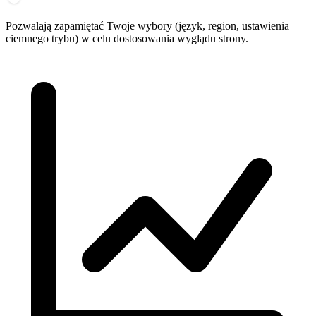
Pozwalają zapamiętać Twoje wybory (język, region, ustawienia
ciemnego trybu) w celu dostosowania wyglądu strony.