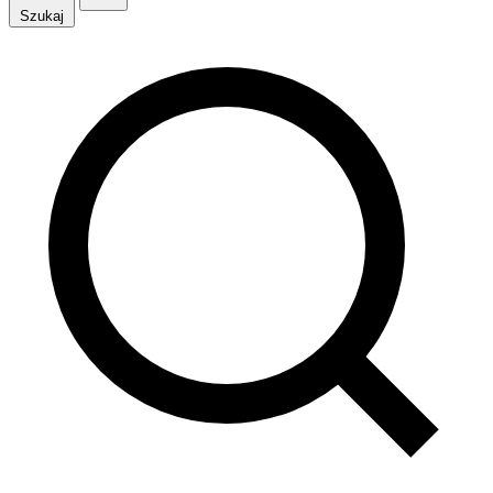
Szukaj