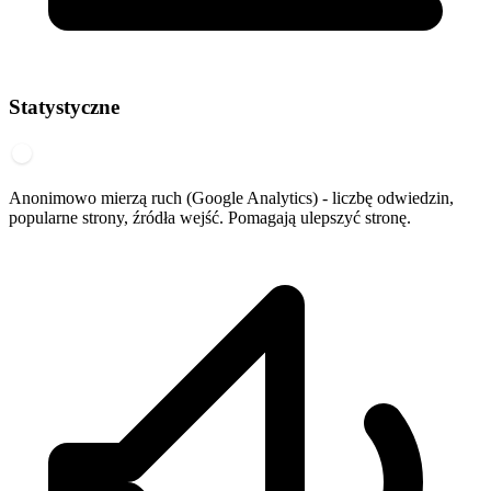
Statystyczne
Anonimowo mierzą ruch (Google Analytics) - liczbę odwiedzin,
popularne strony, źródła wejść. Pomagają ulepszyć stronę.