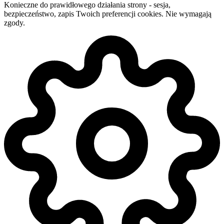
Konieczne do prawidłowego działania strony - sesja,
bezpieczeństwo, zapis Twoich preferencji cookies. Nie wymagają
zgody.