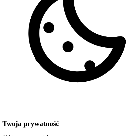
Twoja prywatność