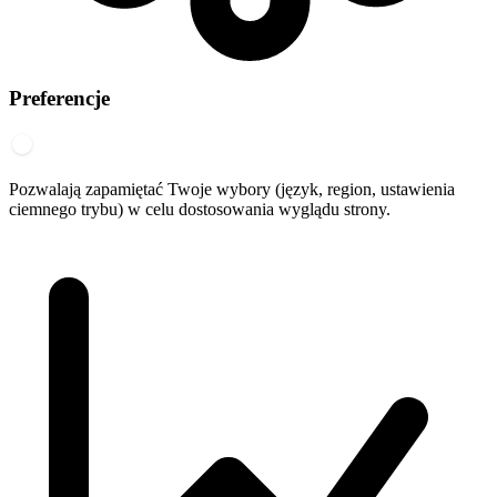
Preferencje
Pozwalają zapamiętać Twoje wybory (język, region, ustawienia
ciemnego trybu) w celu dostosowania wyglądu strony.