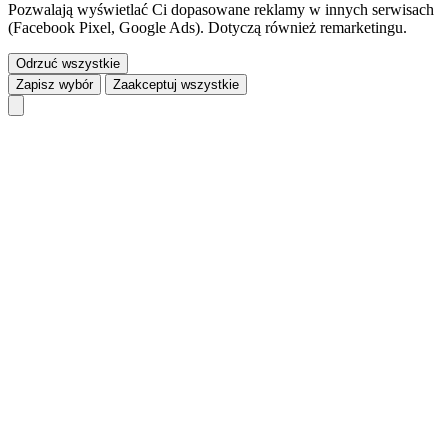
Pozwalają wyświetlać Ci dopasowane reklamy w innych serwisach
(Facebook Pixel, Google Ads). Dotyczą również remarketingu.
Odrzuć wszystkie
Zapisz wybór
Zaakceptuj wszystkie