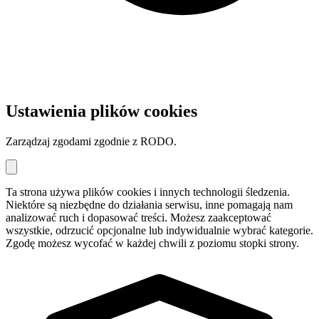
Ustawienia plików cookies
Zarządzaj zgodami zgodnie z RODO.
Ta strona używa plików cookies i innych technologii śledzenia.
Niektóre są niezbędne do działania serwisu, inne pomagają nam
analizować ruch i dopasować treści. Możesz zaakceptować
wszystkie, odrzucić opcjonalne lub indywidualnie wybrać kategorie.
Zgodę możesz wycofać w każdej chwili z poziomu stopki strony.