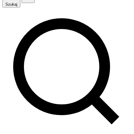
Szukaj