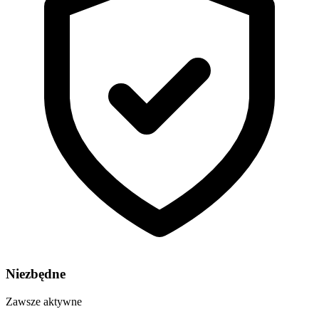
Niezbędne
Zawsze aktywne