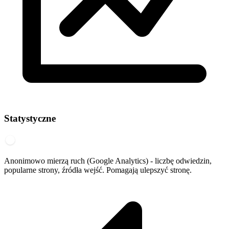
Statystyczne
Anonimowo mierzą ruch (Google Analytics) - liczbę odwiedzin,
popularne strony, źródła wejść. Pomagają ulepszyć stronę.