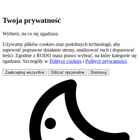
Twoja prywatność
Wybierz, na co się zgadzasz.
Używamy plików cookies oraz podobnych technologii, aby
zapewnić poprawne działanie strony, analizować ruch i dopasować
treści. Zgodnie z RODO masz prawo wybrać, na które kategorie się
zgadzasz. Szczegóły w
Polityce cookies
i
Polityce prywatności
.
Zaakceptuj wszystkie
Odrzuć opcjonalne
Dostosuj