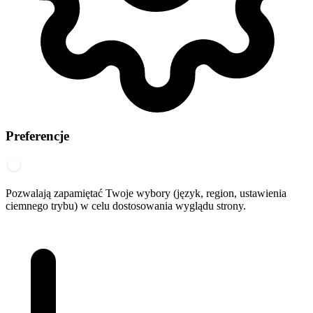
Preferencje
Pozwalają zapamiętać Twoje wybory (język, region, ustawienia
ciemnego trybu) w celu dostosowania wyglądu strony.