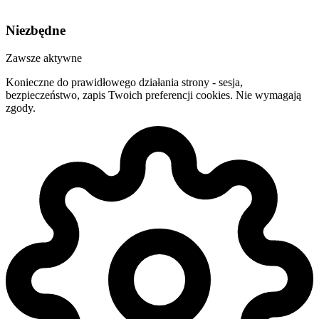
Niezbędne
Zawsze aktywne
Konieczne do prawidłowego działania strony - sesja,
bezpieczeństwo, zapis Twoich preferencji cookies. Nie wymagają
zgody.