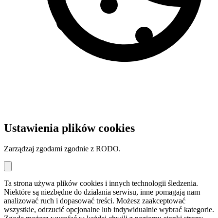
Ustawienia plików cookies
Zarządzaj zgodami zgodnie z RODO.
Ta strona używa plików cookies i innych technologii śledzenia.
Niektóre są niezbędne do działania serwisu, inne pomagają nam
analizować ruch i dopasować treści. Możesz zaakceptować
wszystkie, odrzucić opcjonalne lub indywidualnie wybrać kategorie.