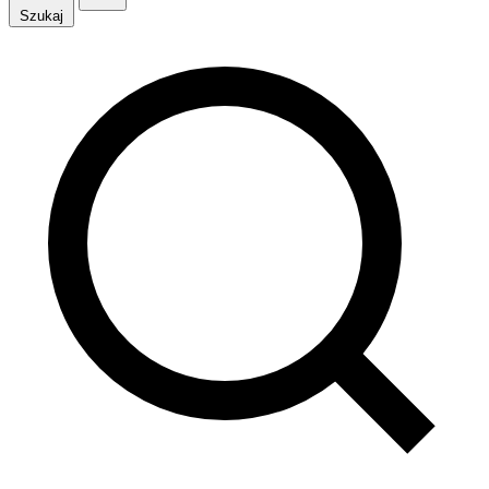
Szukaj