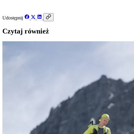
Udostępnij
Czytaj również