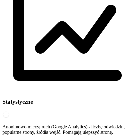
Statystyczne
Anonimowo mierzą ruch (Google Analytics) - liczbę odwiedzin,
popularne strony, źródła wejść. Pomagają ulepszyć stronę.