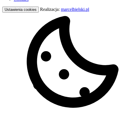
Realizacja:
marcelbielski.pl
Ustawienia cookies