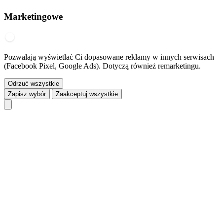
Marketingowe
Pozwalają wyświetlać Ci dopasowane reklamy w innych serwisach
(Facebook Pixel, Google Ads). Dotyczą również remarketingu.
Odrzuć wszystkie
Zapisz wybór
Zaakceptuj wszystkie