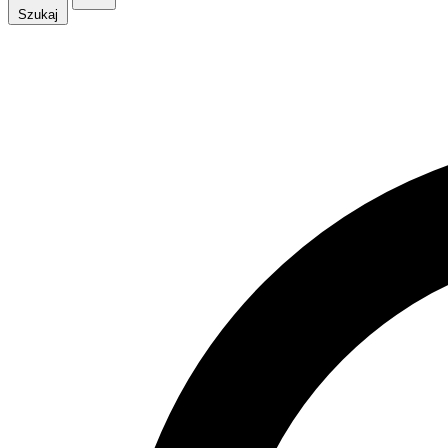
Szukaj