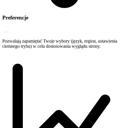
Preferencje
Pozwalają zapamiętać Twoje wybory (język, region, ustawienia
ciemnego trybu) w celu dostosowania wyglądu strony.