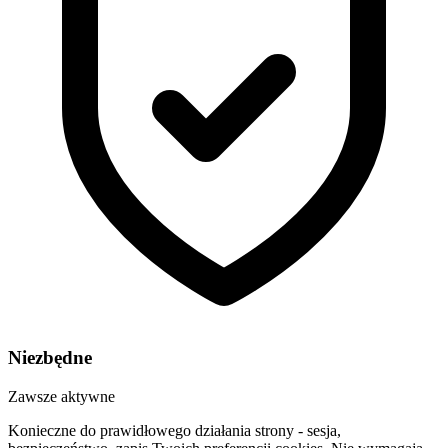
Niezbędne
Zawsze aktywne
Konieczne do prawidłowego działania strony - sesja,