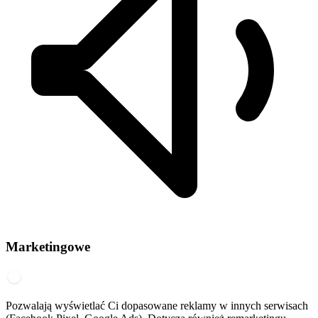
Marketingowe
Pozwalają wyświetlać Ci dopasowane reklamy w innych serwisach