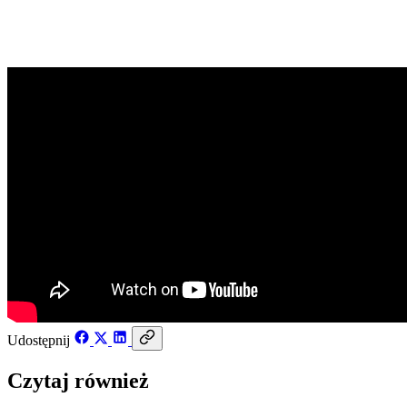
2 lutego 2017
Udostępnij
Czytaj również