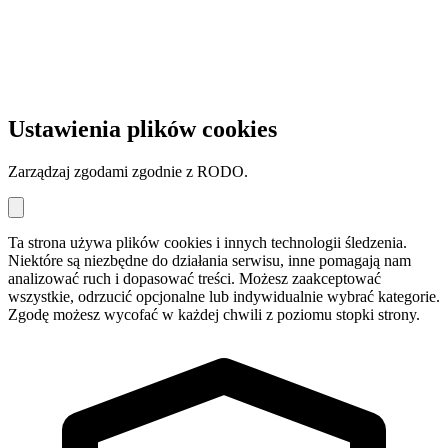
Ustawienia plików cookies
Zarządzaj zgodami zgodnie z RODO.
Ta strona używa plików cookies i innych technologii śledzenia.
Niektóre są niezbędne do działania serwisu, inne pomagają nam
analizować ruch i dopasować treści. Możesz zaakceptować
wszystkie, odrzucić opcjonalne lub indywidualnie wybrać kategorie.
Zgodę możesz wycofać w każdej chwili z poziomu stopki strony.