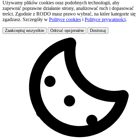
Używamy plików cookies oraz podobnych technologii, aby
zapewnić poprawne działanie strony, analizować ruch i dopasować
treści. Zgodnie z RODO masz prawo wybrać, na które kategorie się
zgadzasz. Szczegóły w
Polityce cookies
i
Polityce prywatności
.
Zaakceptuj wszystkie
Odrzuć opcjonalne
Dostosuj