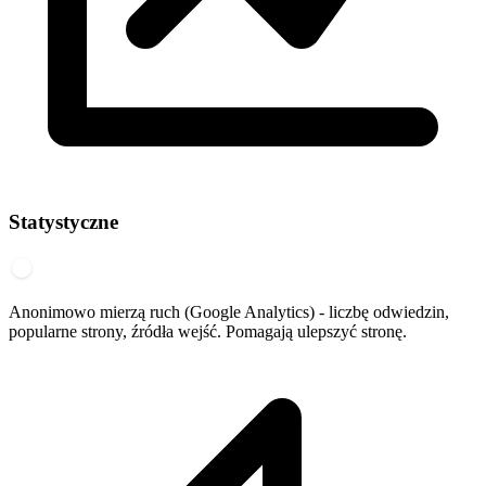
Statystyczne
Anonimowo mierzą ruch (Google Analytics) - liczbę odwiedzin,
popularne strony, źródła wejść. Pomagają ulepszyć stronę.