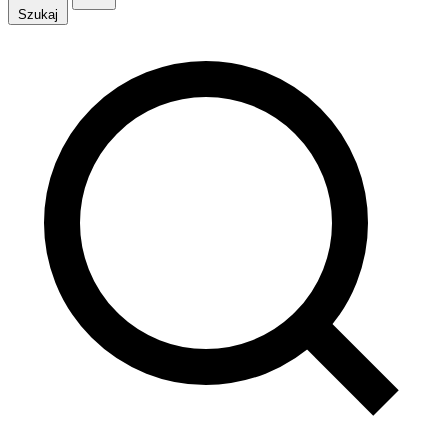
Szukaj