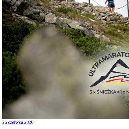
26 czerwca 2026