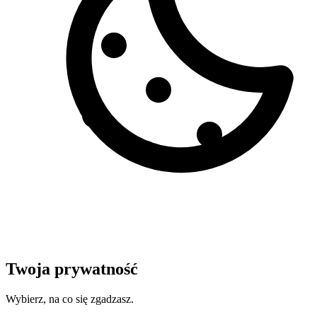
Twoja prywatność
Wybierz, na co się zgadzasz.