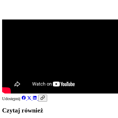
18 lipca 2017
Udostępnij
Czytaj również