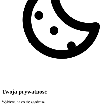
Twoja prywatność
Wybierz, na co się zgadzasz.