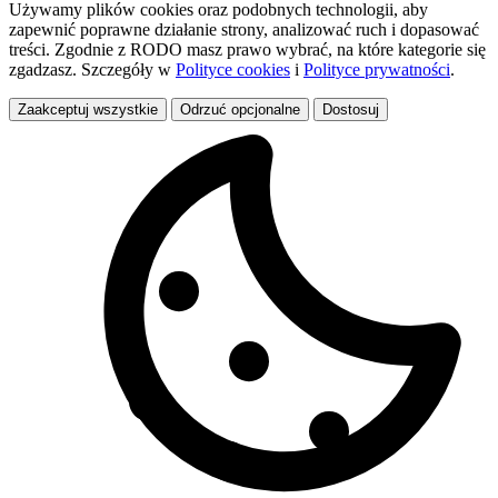
Używamy plików cookies oraz podobnych technologii, aby
zapewnić poprawne działanie strony, analizować ruch i dopasować
treści. Zgodnie z RODO masz prawo wybrać, na które kategorie się
zgadzasz. Szczegóły w
Polityce cookies
i
Polityce prywatności
.
Zaakceptuj wszystkie
Odrzuć opcjonalne
Dostosuj