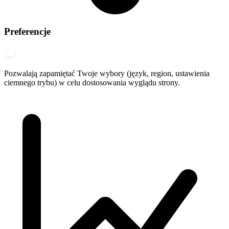
Preferencje
Pozwalają zapamiętać Twoje wybory (język, region, ustawienia
ciemnego trybu) w celu dostosowania wyglądu strony.