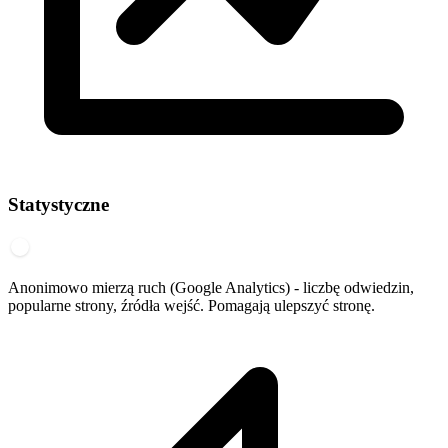
Statystyczne
Anonimowo mierzą ruch (Google Analytics) - liczbę odwiedzin,
popularne strony, źródła wejść. Pomagają ulepszyć stronę.