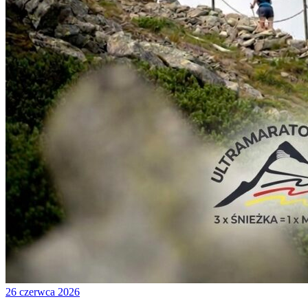
26 czerwca 2026