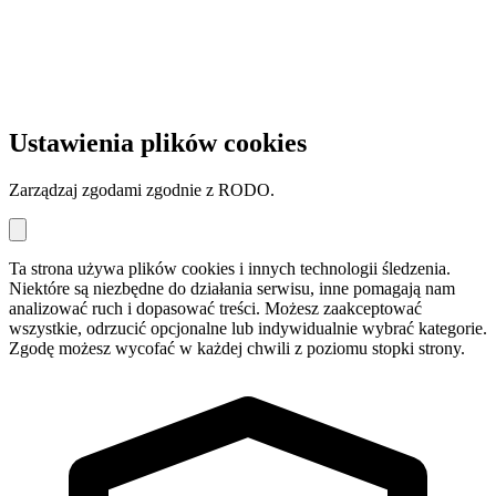
Ustawienia plików cookies
Zarządzaj zgodami zgodnie z RODO.
Ta strona używa plików cookies i innych technologii śledzenia.
Niektóre są niezbędne do działania serwisu, inne pomagają nam
analizować ruch i dopasować treści. Możesz zaakceptować
wszystkie, odrzucić opcjonalne lub indywidualnie wybrać kategorie.
Zgodę możesz wycofać w każdej chwili z poziomu stopki strony.