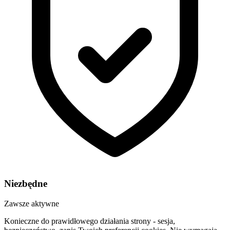
Niezbędne
Zawsze aktywne
Konieczne do prawidłowego działania strony - sesja,