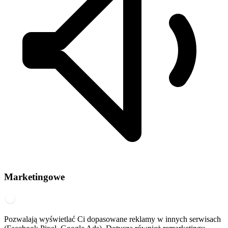
Marketingowe
Pozwalają wyświetlać Ci dopasowane reklamy w innych serwisach