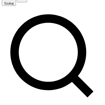
Szukaj