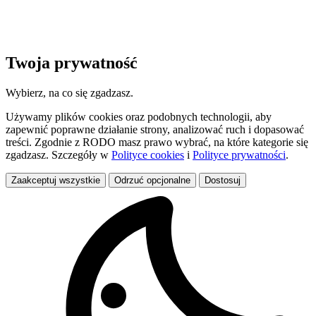
Twoja prywatność
Wybierz, na co się zgadzasz.
Używamy plików cookies oraz podobnych technologii, aby
zapewnić poprawne działanie strony, analizować ruch i dopasować
treści. Zgodnie z RODO masz prawo wybrać, na które kategorie się
zgadzasz. Szczegóły w
Polityce cookies
i
Polityce prywatności
.
Zaakceptuj wszystkie
Odrzuć opcjonalne
Dostosuj