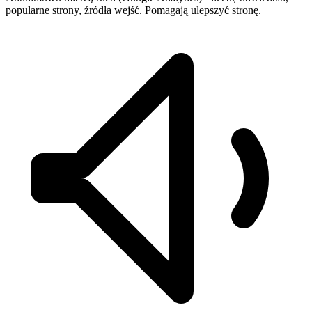
popularne strony, źródła wejść. Pomagają ulepszyć stronę.