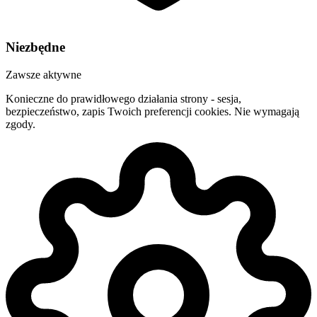
Niezbędne
Zawsze aktywne
Konieczne do prawidłowego działania strony - sesja,
bezpieczeństwo, zapis Twoich preferencji cookies. Nie wymagają
zgody.