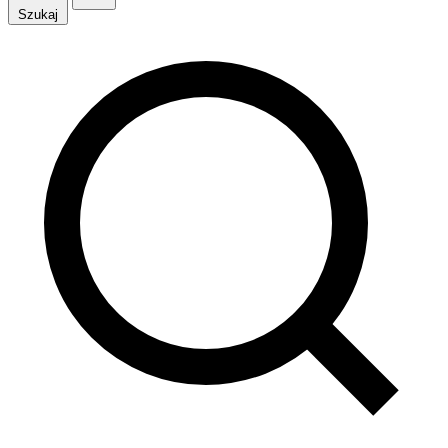
Szukaj