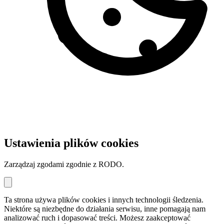
Ustawienia plików cookies
Zarządzaj zgodami zgodnie z RODO.
Ta strona używa plików cookies i innych technologii śledzenia.
Niektóre są niezbędne do działania serwisu, inne pomagają nam
analizować ruch i dopasować treści. Możesz zaakceptować