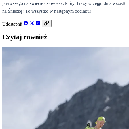
pierwszego na świecie człowieka, który 3 razy w ciągu dnia wszedł
na Śnieżkę? To wszystko w następnym odcinku!
Udostępnij
Czytaj również