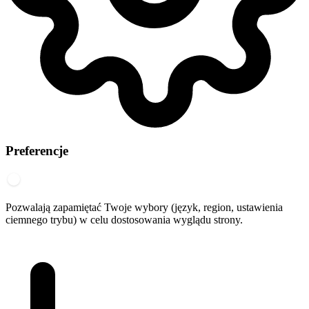
Preferencje
Pozwalają zapamiętać Twoje wybory (język, region, ustawienia
ciemnego trybu) w celu dostosowania wyglądu strony.