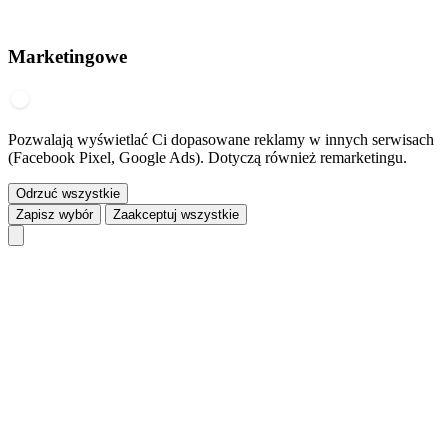
Marketingowe
Pozwalają wyświetlać Ci dopasowane reklamy w innych serwisach
(Facebook Pixel, Google Ads). Dotyczą również remarketingu.
Odrzuć wszystkie
Zapisz wybór
Zaakceptuj wszystkie