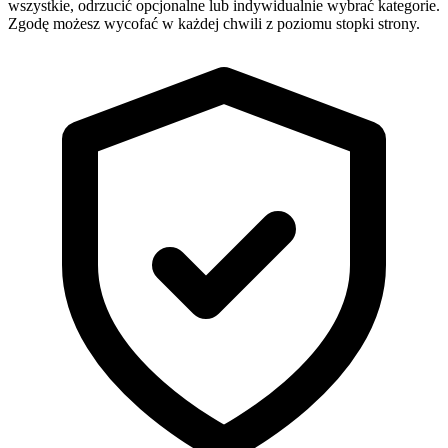
wszystkie, odrzucić opcjonalne lub indywidualnie wybrać kategorie.
Zgodę możesz wycofać w każdej chwili z poziomu stopki strony.