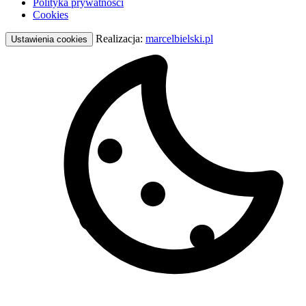
Polityka prywatności
Cookies
Realizacja:
marcelbielski.pl
Ustawienia cookies