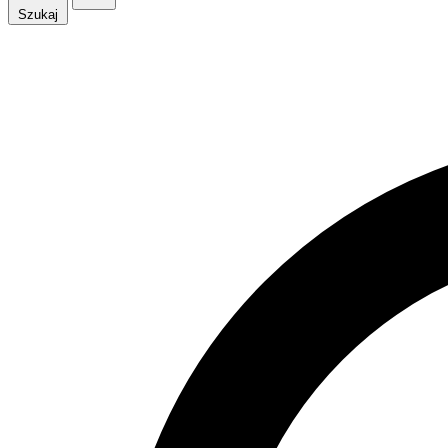
Szukaj