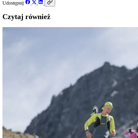
Udostępnij
Czytaj również