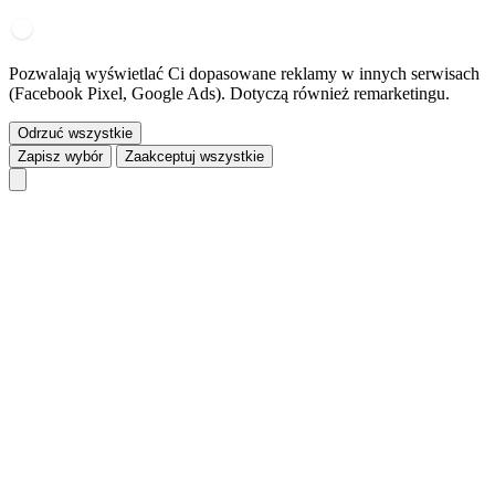
Pozwalają wyświetlać Ci dopasowane reklamy w innych serwisach
(Facebook Pixel, Google Ads). Dotyczą również remarketingu.
Odrzuć wszystkie
Zapisz wybór
Zaakceptuj wszystkie