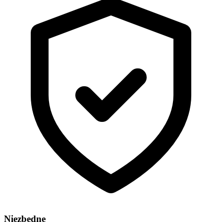
Niezbędne