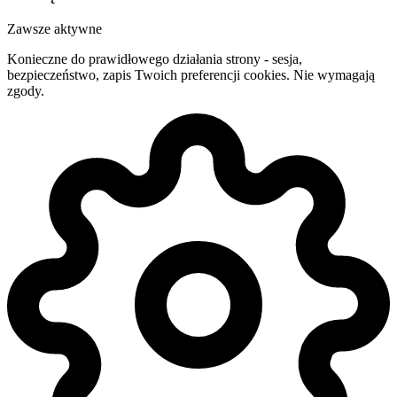
Zawsze aktywne
Konieczne do prawidłowego działania strony - sesja,
bezpieczeństwo, zapis Twoich preferencji cookies. Nie wymagają
zgody.