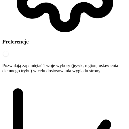
Preferencje
Pozwalają zapamiętać Twoje wybory (język, region, ustawienia
ciemnego trybu) w celu dostosowania wyglądu strony.