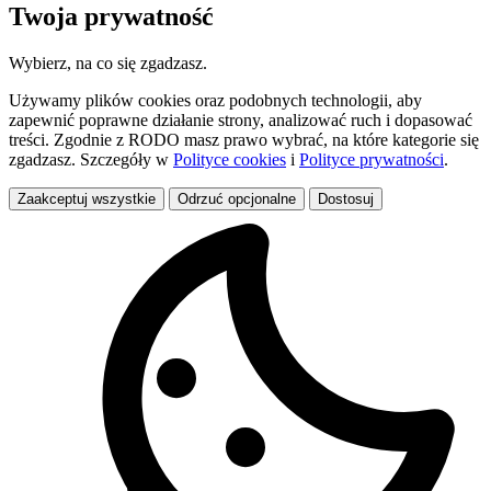
Twoja prywatność
Wybierz, na co się zgadzasz.
Używamy plików cookies oraz podobnych technologii, aby
zapewnić poprawne działanie strony, analizować ruch i dopasować
treści. Zgodnie z RODO masz prawo wybrać, na które kategorie się
zgadzasz. Szczegóły w
Polityce cookies
i
Polityce prywatności
.
Zaakceptuj wszystkie
Odrzuć opcjonalne
Dostosuj