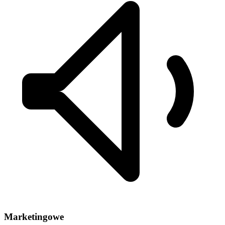
Marketingowe