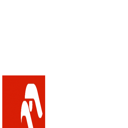
13 lipca 2023