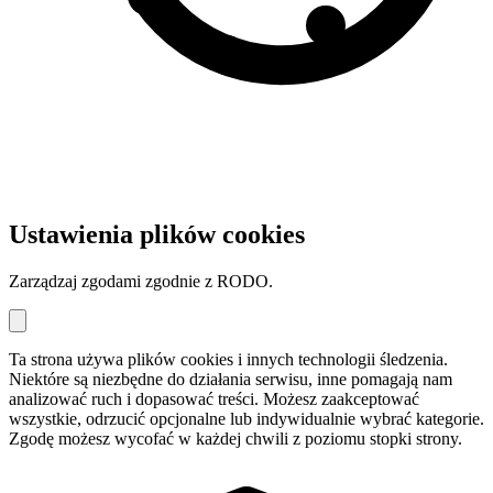
Ustawienia plików cookies
Zarządzaj zgodami zgodnie z RODO.
Ta strona używa plików cookies i innych technologii śledzenia.
Niektóre są niezbędne do działania serwisu, inne pomagają nam
analizować ruch i dopasować treści. Możesz zaakceptować
wszystkie, odrzucić opcjonalne lub indywidualnie wybrać kategorie.
Zgodę możesz wycofać w każdej chwili z poziomu stopki strony.