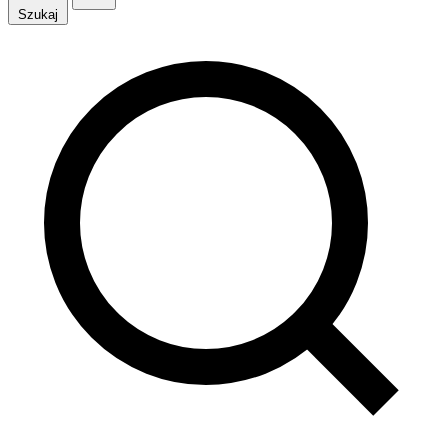
Szukaj