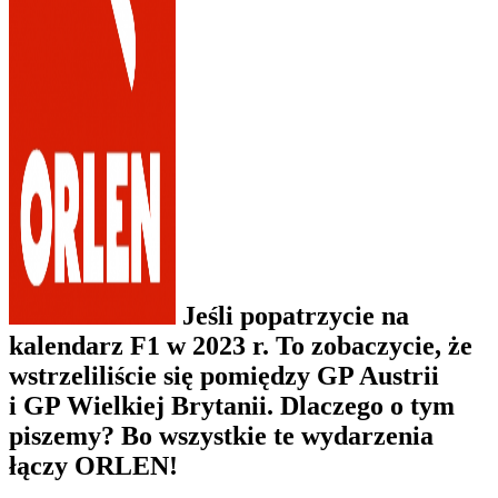
Jeśli popatrzycie na
kalendarz F1 w 2023 r. To zobaczycie, że
wstrzeliliście się pomiędzy GP Austrii
i GP Wielkiej Brytanii. Dlaczego o tym
piszemy? Bo wszystkie te wydarzenia
łączy ORLEN!