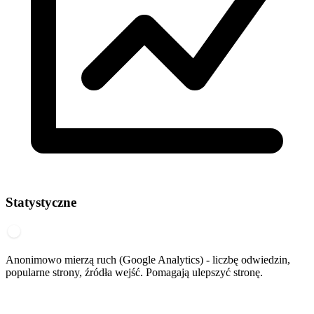
Statystyczne
Anonimowo mierzą ruch (Google Analytics) - liczbę odwiedzin,
popularne strony, źródła wejść. Pomagają ulepszyć stronę.