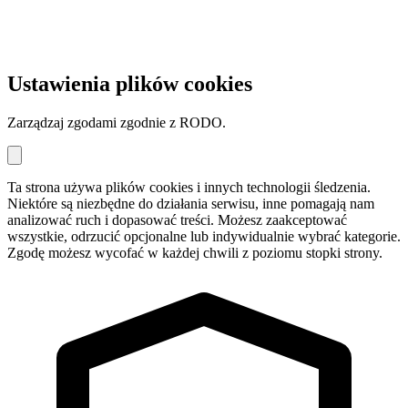
Ustawienia plików cookies
Zarządzaj zgodami zgodnie z RODO.
Ta strona używa plików cookies i innych technologii śledzenia.
Niektóre są niezbędne do działania serwisu, inne pomagają nam
analizować ruch i dopasować treści. Możesz zaakceptować
wszystkie, odrzucić opcjonalne lub indywidualnie wybrać kategorie.
Zgodę możesz wycofać w każdej chwili z poziomu stopki strony.