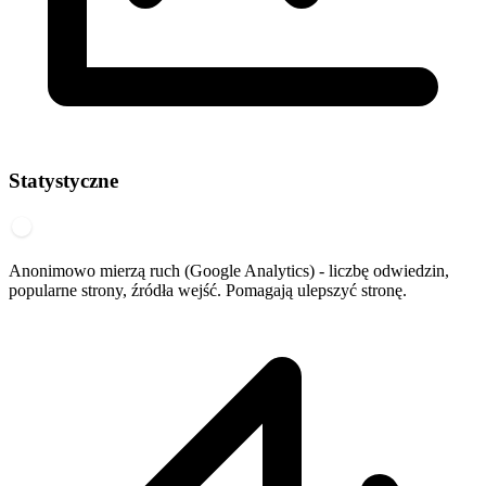
Statystyczne
Anonimowo mierzą ruch (Google Analytics) - liczbę odwiedzin,
popularne strony, źródła wejść. Pomagają ulepszyć stronę.