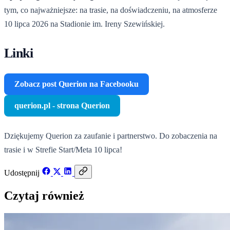
tym, co najważniejsze: na trasie, na doświadczeniu, na atmosferze
10 lipca 2026 na Stadionie im. Ireny Szewińskiej.
Linki
Zobacz post Querion na Facebooku
querion.pl - strona Querion
Dziękujemy Querion za zaufanie i partnerstwo. Do zobaczenia na
trasie i w Strefie Start/Meta 10 lipca!
Udostępnij
Czytaj również