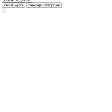
Zapisz wybór
Zaakceptuj wszystkie