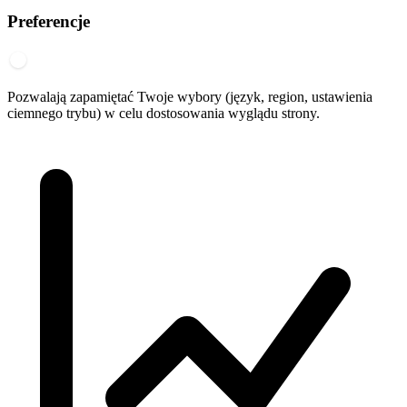
Preferencje
Pozwalają zapamiętać Twoje wybory (język, region, ustawienia
ciemnego trybu) w celu dostosowania wyglądu strony.