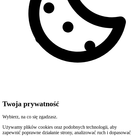
Twoja prywatność
Wybierz, na co się zgadzasz.
Używamy plików cookies oraz podobnych technologii, aby
zapewnić poprawne działanie strony, analizować ruch i dopasować