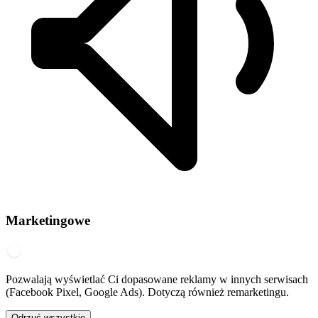
Marketingowe
Pozwalają wyświetlać Ci dopasowane reklamy w innych serwisach
(Facebook Pixel, Google Ads). Dotyczą również remarketingu.
Odrzuć wszystkie