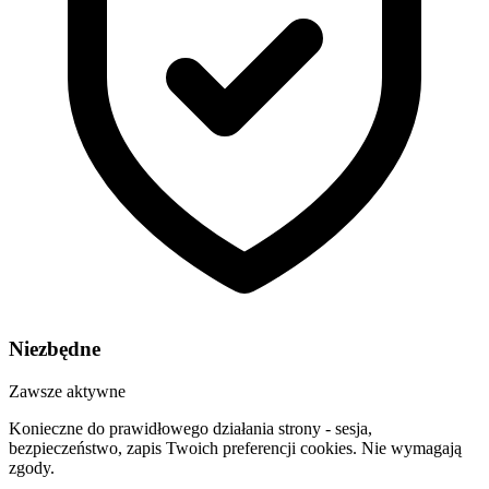
Niezbędne
Zawsze aktywne
Konieczne do prawidłowego działania strony - sesja,
bezpieczeństwo, zapis Twoich preferencji cookies. Nie wymagają
zgody.