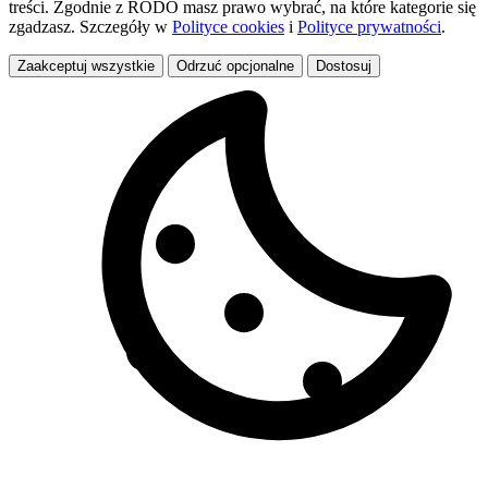
treści. Zgodnie z RODO masz prawo wybrać, na które kategorie się
zgadzasz. Szczegóły w
Polityce cookies
i
Polityce prywatności
.
Zaakceptuj wszystkie
Odrzuć opcjonalne
Dostosuj