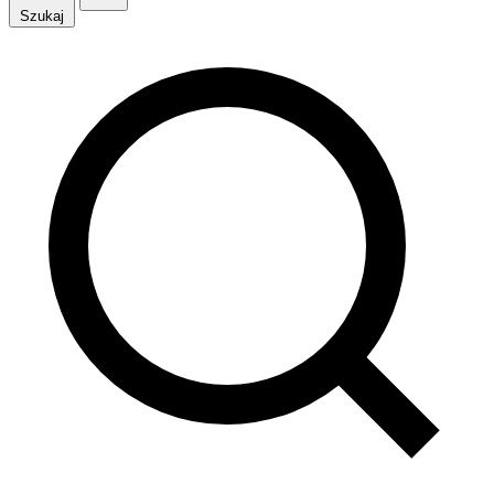
Szukaj