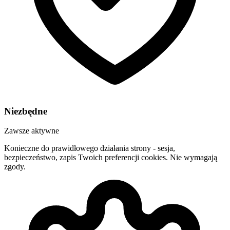
Niezbędne
Zawsze aktywne
Konieczne do prawidłowego działania strony - sesja,
bezpieczeństwo, zapis Twoich preferencji cookies. Nie wymagają
zgody.