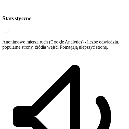
Statystyczne
Anonimowo mierzą ruch (Google Analytics) - liczbę odwiedzin,
popularne strony, źródła wejść. Pomagają ulepszyć stronę.