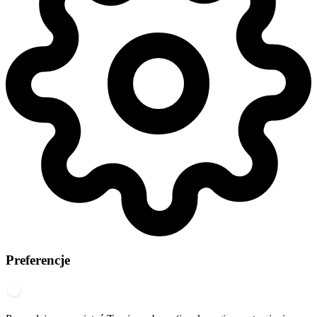
Preferencje