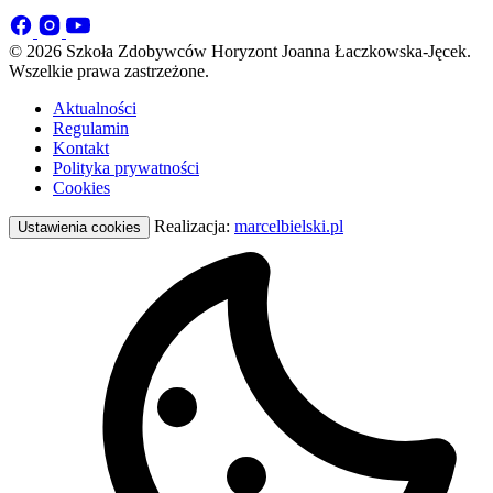
© 2026 Szkoła Zdobywców Horyzont Joanna Łaczkowska-Jęcek.
Wszelkie prawa zastrzeżone.
Aktualności
Regulamin
Kontakt
Polityka prywatności
Cookies
Realizacja:
marcelbielski.pl
Ustawienia cookies