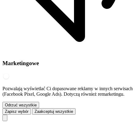
Marketingowe
Pozwalają wyświetlać Ci dopasowane reklamy w innych serwisach
(Facebook Pixel, Google Ads). Dotyczą również remarketingu.
Odrzuć wszystkie
Zapisz wybór
Zaakceptuj wszystkie