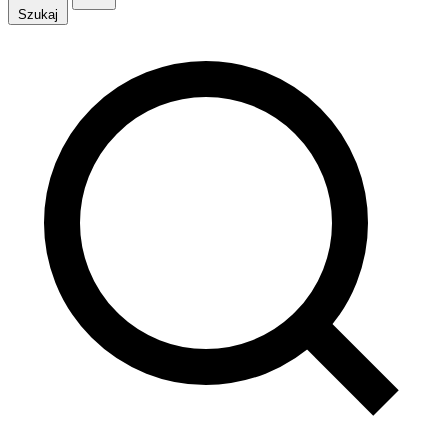
Szukaj