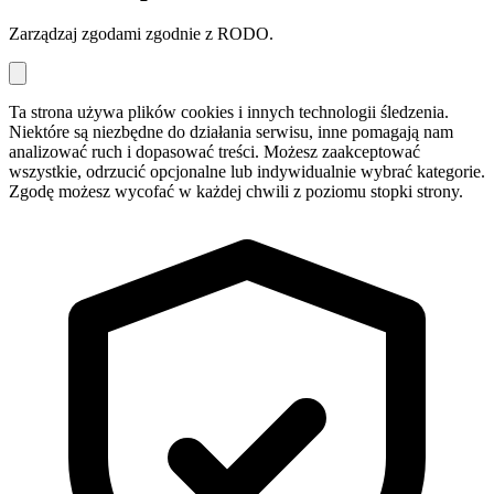
Zarządzaj zgodami zgodnie z RODO.
Ta strona używa plików cookies i innych technologii śledzenia.
Niektóre są niezbędne do działania serwisu, inne pomagają nam
analizować ruch i dopasować treści. Możesz zaakceptować
wszystkie, odrzucić opcjonalne lub indywidualnie wybrać kategorie.
Zgodę możesz wycofać w każdej chwili z poziomu stopki strony.