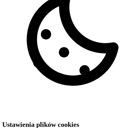
Ustawienia plików cookies