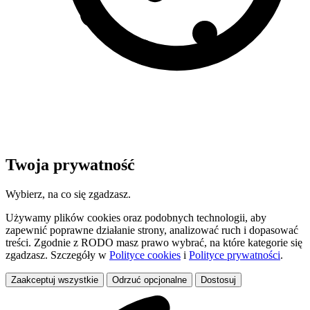
Twoja prywatność
Wybierz, na co się zgadzasz.
Używamy plików cookies oraz podobnych technologii, aby
zapewnić poprawne działanie strony, analizować ruch i dopasować
treści. Zgodnie z RODO masz prawo wybrać, na które kategorie się
zgadzasz. Szczegóły w
Polityce cookies
i
Polityce prywatności
.
Zaakceptuj wszystkie
Odrzuć opcjonalne
Dostosuj