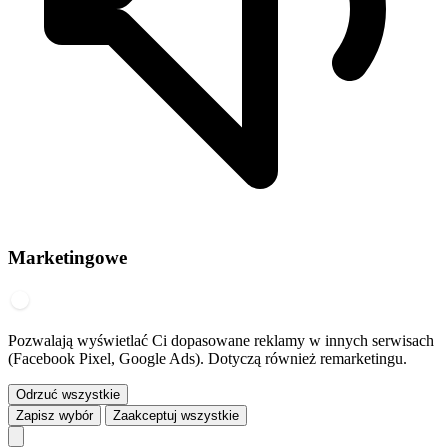
Marketingowe
Pozwalają wyświetlać Ci dopasowane reklamy w innych serwisach
(Facebook Pixel, Google Ads). Dotyczą również remarketingu.
Odrzuć wszystkie
Zapisz wybór
Zaakceptuj wszystkie