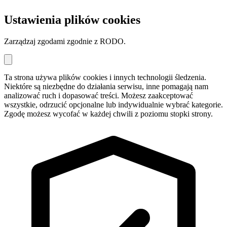
Ustawienia plików cookies
Zarządzaj zgodami zgodnie z RODO.
Ta strona używa plików cookies i innych technologii śledzenia.
Niektóre są niezbędne do działania serwisu, inne pomagają nam
analizować ruch i dopasować treści. Możesz zaakceptować
wszystkie, odrzucić opcjonalne lub indywidualnie wybrać kategorie.
Zgodę możesz wycofać w każdej chwili z poziomu stopki strony.