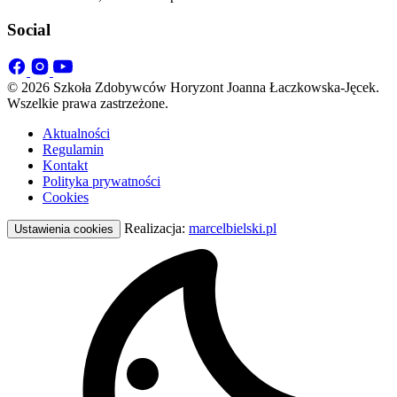
Social
© 2026 Szkoła Zdobywców Horyzont Joanna Łaczkowska-Jęcek.
Wszelkie prawa zastrzeżone.
Aktualności
Regulamin
Kontakt
Polityka prywatności
Cookies
Realizacja:
marcelbielski.pl
Ustawienia cookies