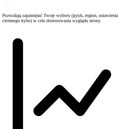
Pozwalają zapamiętać Twoje wybory (język, region, ustawienia
ciemnego trybu) w celu dostosowania wyglądu strony.