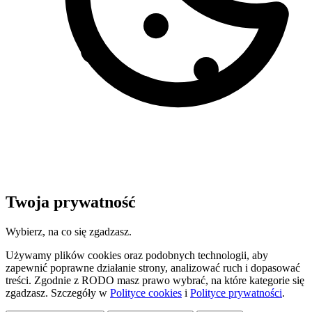
Twoja prywatność
Wybierz, na co się zgadzasz.
Używamy plików cookies oraz podobnych technologii, aby
zapewnić poprawne działanie strony, analizować ruch i dopasować
treści. Zgodnie z RODO masz prawo wybrać, na które kategorie się
zgadzasz. Szczegóły w
Polityce cookies
i
Polityce prywatności
.