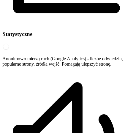
Statystyczne
Anonimowo mierzą ruch (Google Analytics) - liczbę odwiedzin,
popularne strony, źródła wejść. Pomagają ulepszyć stronę.