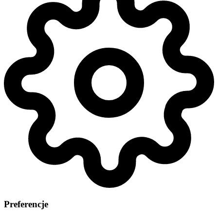
Preferencje