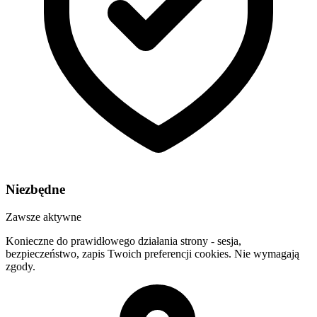
Niezbędne
Zawsze aktywne
Konieczne do prawidłowego działania strony - sesja,
bezpieczeństwo, zapis Twoich preferencji cookies. Nie wymagają
zgody.