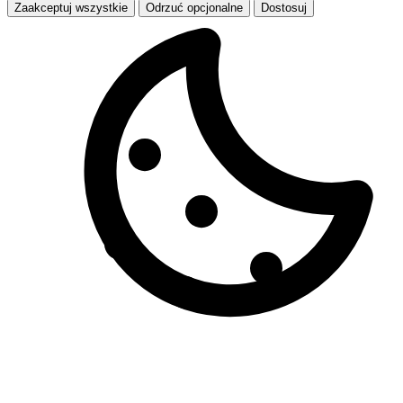
Zaakceptuj wszystkie
Odrzuć opcjonalne
Dostosuj