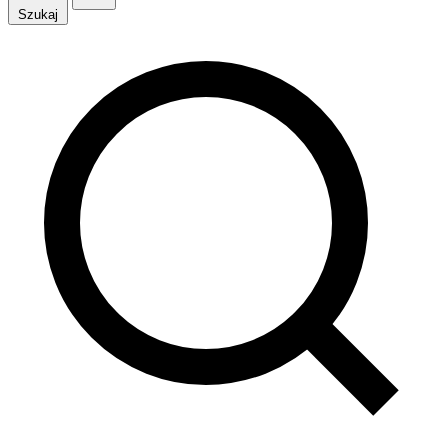
Szukaj