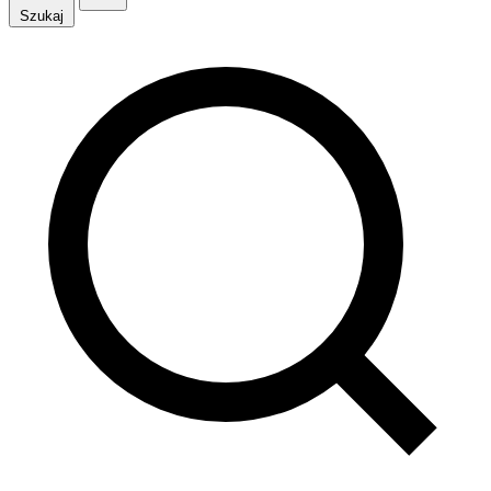
Szukaj