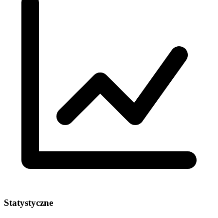
Statystyczne