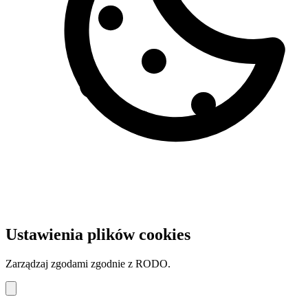
Ustawienia plików cookies
Zarządzaj zgodami zgodnie z RODO.