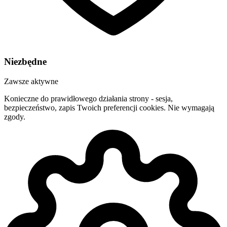
Niezbędne
Zawsze aktywne
Konieczne do prawidłowego działania strony - sesja,
bezpieczeństwo, zapis Twoich preferencji cookies. Nie wymagają
zgody.