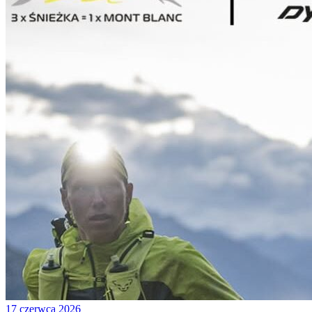
17 czerwca 2026