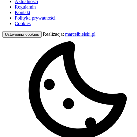
Aktualności
Regulamin
Kontakt
Polityka prywatności
Cookies
Realizacja:
marcelbielski.pl
Ustawienia cookies