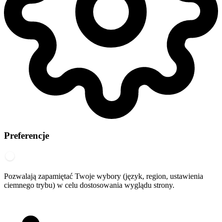
Preferencje
Pozwalają zapamiętać Twoje wybory (język, region, ustawienia
ciemnego trybu) w celu dostosowania wyglądu strony.