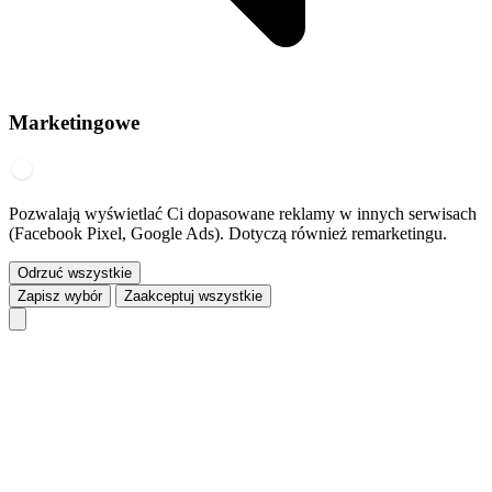
Marketingowe
Pozwalają wyświetlać Ci dopasowane reklamy w innych serwisach
(Facebook Pixel, Google Ads). Dotyczą również remarketingu.
Odrzuć wszystkie
Zapisz wybór
Zaakceptuj wszystkie