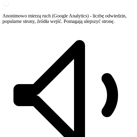
Anonimowo mierzą ruch (Google Analytics) - liczbę odwiedzin,
popularne strony, źródła wejść. Pomagają ulepszyć stronę.