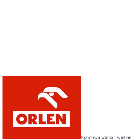
5 lipca 2019
Sportowa walka i wielkie