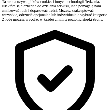
Ta strona używa plików cookies i innych technologii śledzenia.
Niektóre są niezbędne do działania serwisu, inne pomagają nam
analizować ruch i dopasować treści. Możesz zaakceptować
wszystkie, odrzucić opcjonalne lub indywidualnie wybrać kategorie.
Zgodę możesz wycofać w każdej chwili z poziomu stopki strony.