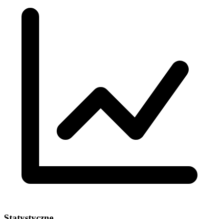
Statystyczne