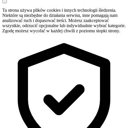
Ta strona używa plików cookies i innych technologii śledzenia.
Niektóre są niezbędne do działania serwisu, inne pomagają nam
analizować ruch i dopasować treści. Możesz zaakceptować
wszystkie, odrzucić opcjonalne lub indywidualnie wybrać kategorie.
Zgodę możesz wycofać w każdej chwili z poziomu stopki strony.