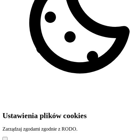
Ustawienia plików cookies
Zarządzaj zgodami zgodnie z RODO.