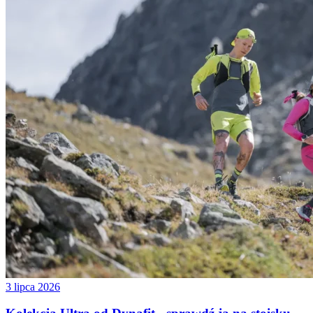
3 lipca 2026