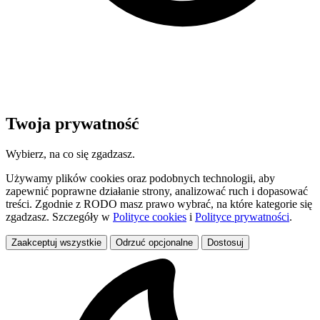
Twoja prywatność
Wybierz, na co się zgadzasz.
Używamy plików cookies oraz podobnych technologii, aby
zapewnić poprawne działanie strony, analizować ruch i dopasować
treści. Zgodnie z RODO masz prawo wybrać, na które kategorie się
zgadzasz. Szczegóły w
Polityce cookies
i
Polityce prywatności
.
Zaakceptuj wszystkie
Odrzuć opcjonalne
Dostosuj