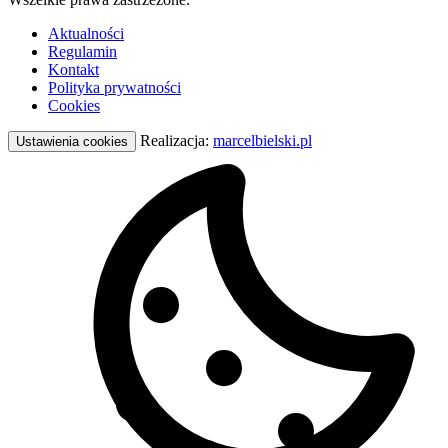
Aktualności
Regulamin
Kontakt
Polityka prywatności
Cookies
Realizacja:
marcelbielski.pl
Ustawienia cookies