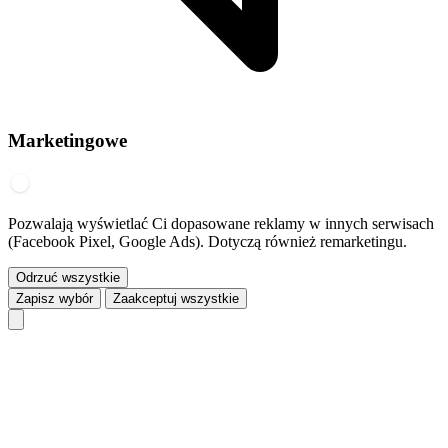
Marketingowe
Pozwalają wyświetlać Ci dopasowane reklamy w innych serwisach
(Facebook Pixel, Google Ads). Dotyczą również remarketingu.
Odrzuć wszystkie
Zapisz wybór
Zaakceptuj wszystkie