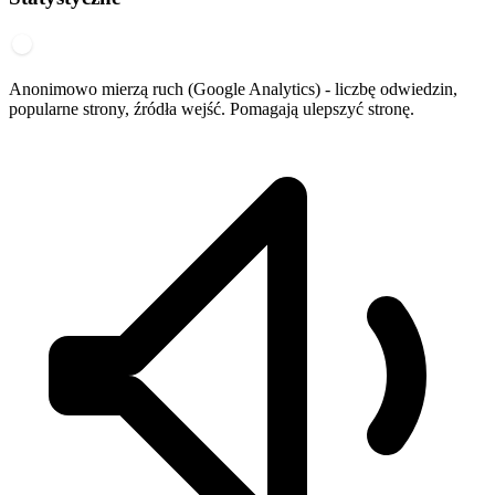
Anonimowo mierzą ruch (Google Analytics) - liczbę odwiedzin,
popularne strony, źródła wejść. Pomagają ulepszyć stronę.