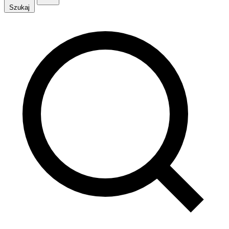
Szukaj