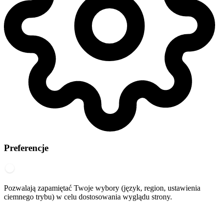
Preferencje
Pozwalają zapamiętać Twoje wybory (język, region, ustawienia
ciemnego trybu) w celu dostosowania wyglądu strony.