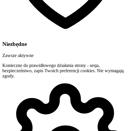
Niezbędne
Zawsze aktywne
Konieczne do prawidłowego działania strony - sesja,
bezpieczeństwo, zapis Twoich preferencji cookies. Nie wymagają
zgody.