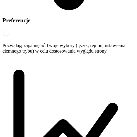
Preferencje
Pozwalają zapamiętać Twoje wybory (język, region, ustawienia
ciemnego trybu) w celu dostosowania wyglądu strony.