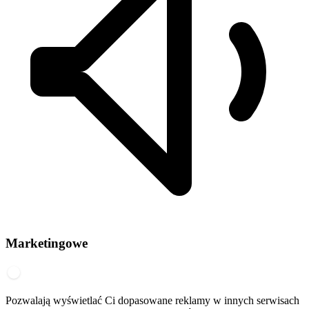
Marketingowe
Pozwalają wyświetlać Ci dopasowane reklamy w innych serwisach