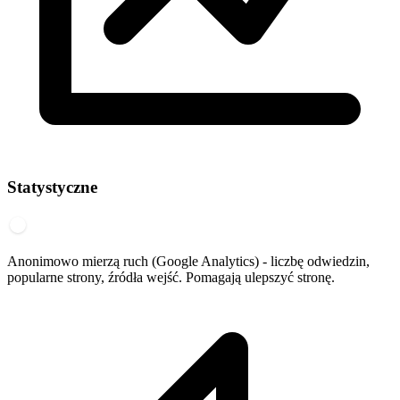
Statystyczne
Anonimowo mierzą ruch (Google Analytics) - liczbę odwiedzin,
popularne strony, źródła wejść. Pomagają ulepszyć stronę.