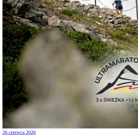
26 czerwca 2026