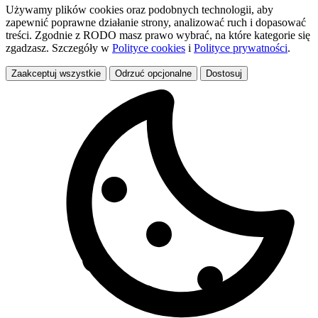
Używamy plików cookies oraz podobnych technologii, aby
zapewnić poprawne działanie strony, analizować ruch i dopasować
treści. Zgodnie z RODO masz prawo wybrać, na które kategorie się
zgadzasz. Szczegóły w
Polityce cookies
i
Polityce prywatności
.
Zaakceptuj wszystkie
Odrzuć opcjonalne
Dostosuj