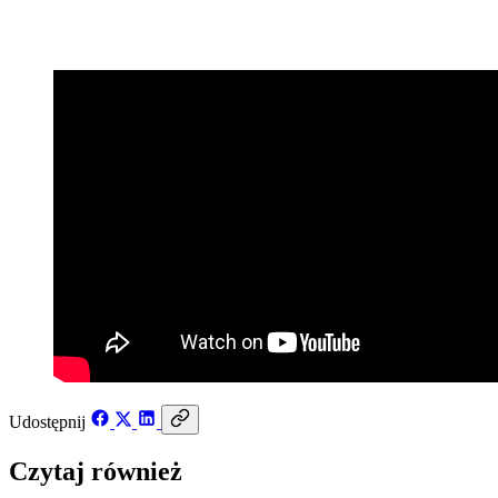
17 czerwca 2022
Udostępnij
Czytaj również