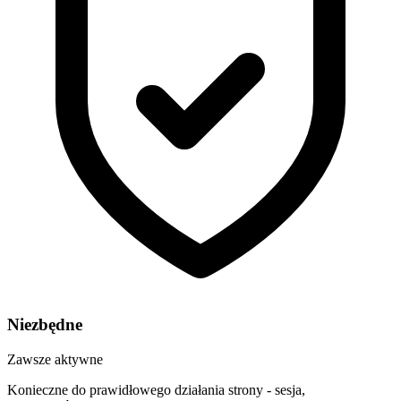
Niezbędne
Zawsze aktywne
Konieczne do prawidłowego działania strony - sesja,