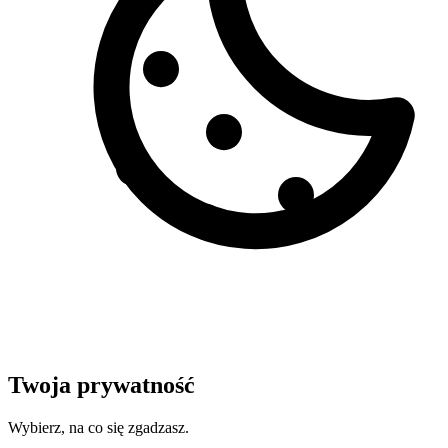
Twoja prywatność
Wybierz, na co się zgadzasz.