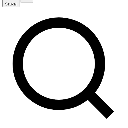
Szukaj