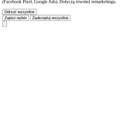
(Facebook Pixel, Google Ads). Dotyczą również remarketingu.
Odrzuć wszystkie
Zapisz wybór
Zaakceptuj wszystkie