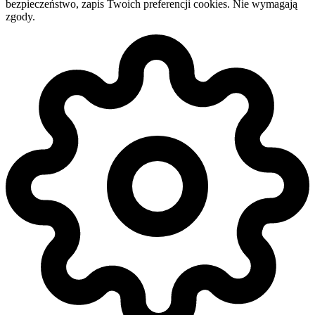
bezpieczeństwo, zapis Twoich preferencji cookies. Nie wymagają
zgody.