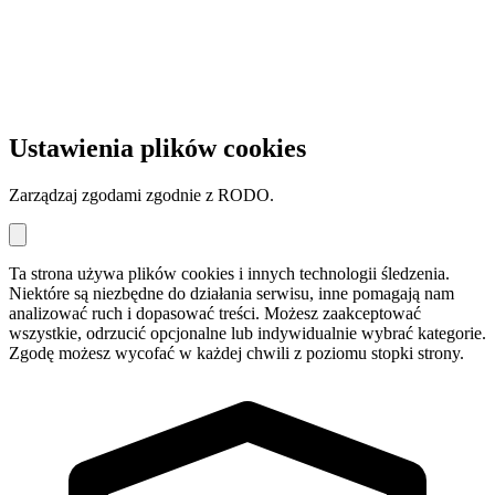
Ustawienia plików cookies
Zarządzaj zgodami zgodnie z RODO.
Ta strona używa plików cookies i innych technologii śledzenia.
Niektóre są niezbędne do działania serwisu, inne pomagają nam
analizować ruch i dopasować treści. Możesz zaakceptować
wszystkie, odrzucić opcjonalne lub indywidualnie wybrać kategorie.
Zgodę możesz wycofać w każdej chwili z poziomu stopki strony.