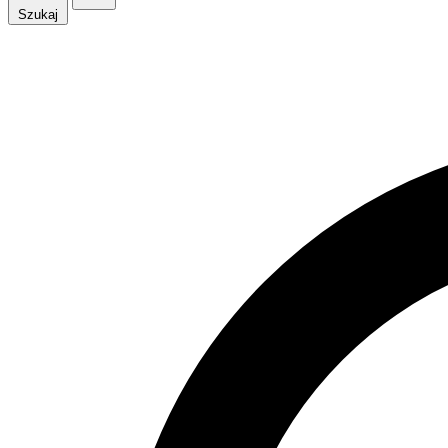
Szukaj