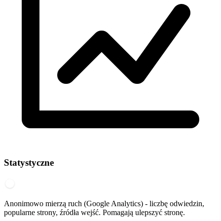
Statystyczne
Anonimowo mierzą ruch (Google Analytics) - liczbę odwiedzin,
popularne strony, źródła wejść. Pomagają ulepszyć stronę.