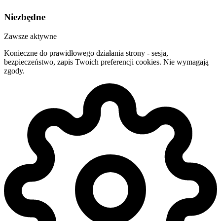
Niezbędne
Zawsze aktywne
Konieczne do prawidłowego działania strony - sesja,
bezpieczeństwo, zapis Twoich preferencji cookies. Nie wymagają
zgody.