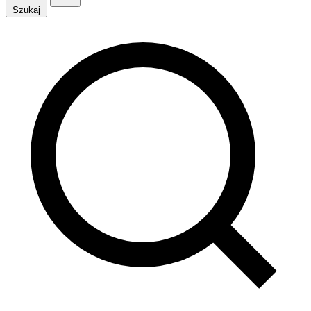
Szukaj