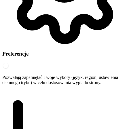
Preferencje
Pozwalają zapamiętać Twoje wybory (język, region, ustawienia
ciemnego trybu) w celu dostosowania wyglądu strony.