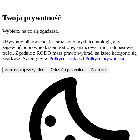
Twoja prywatność
Wybierz, na co się zgadzasz.
Używamy plików cookies oraz podobnych technologii, aby
zapewnić poprawne działanie strony, analizować ruch i dopasować
treści. Zgodnie z RODO masz prawo wybrać, na które kategorie się
zgadzasz. Szczegóły w
Polityce cookies
i
Polityce prywatności
.
Zaakceptuj wszystkie
Odrzuć opcjonalne
Dostosuj