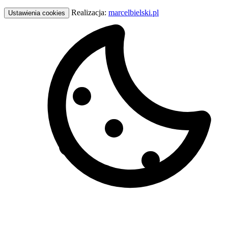
Realizacja:
marcelbielski.pl
Ustawienia cookies