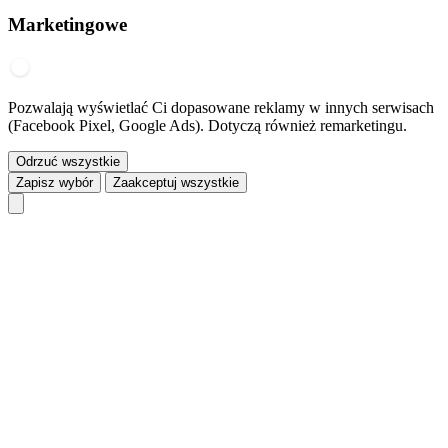
Marketingowe
Pozwalają wyświetlać Ci dopasowane reklamy w innych serwisach
(Facebook Pixel, Google Ads). Dotyczą również remarketingu.
Odrzuć wszystkie
Zapisz wybór
Zaakceptuj wszystkie