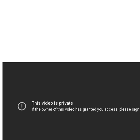
25 sierpnia 2016