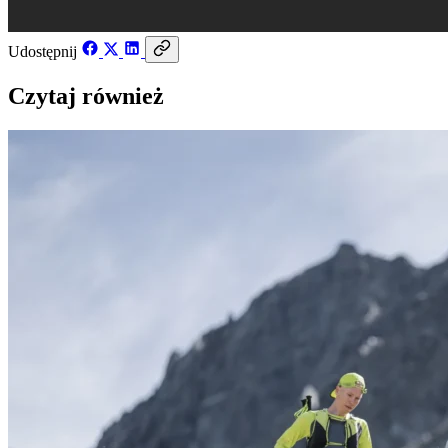
Udostępnij
Czytaj również