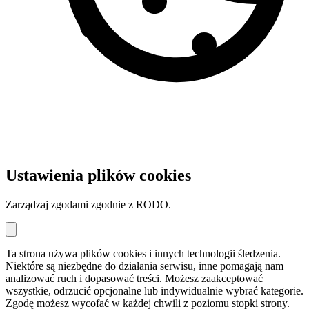
Ustawienia plików cookies
Zarządzaj zgodami zgodnie z RODO.
Ta strona używa plików cookies i innych technologii śledzenia.
Niektóre są niezbędne do działania serwisu, inne pomagają nam
analizować ruch i dopasować treści. Możesz zaakceptować
wszystkie, odrzucić opcjonalne lub indywidualnie wybrać kategorie.
Zgodę możesz wycofać w każdej chwili z poziomu stopki strony.