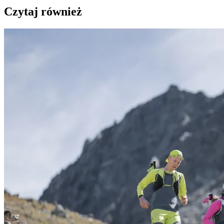
Czytaj również