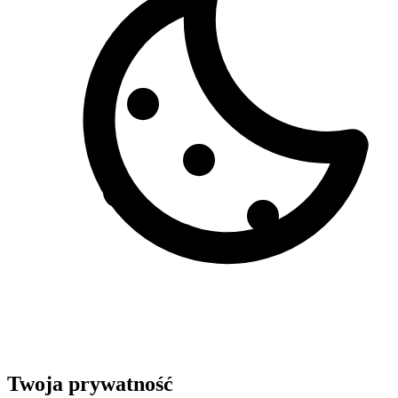
Twoja prywatność