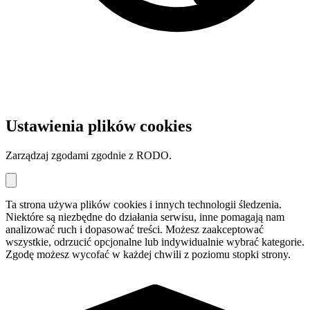
Ustawienia plików cookies
Zarządzaj zgodami zgodnie z RODO.
Ta strona używa plików cookies i innych technologii śledzenia.
Niektóre są niezbędne do działania serwisu, inne pomagają nam
analizować ruch i dopasować treści. Możesz zaakceptować
wszystkie, odrzucić opcjonalne lub indywidualnie wybrać kategorie.
Zgodę możesz wycofać w każdej chwili z poziomu stopki strony.