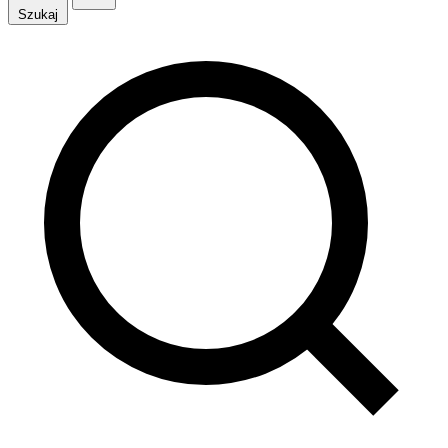
Szukaj