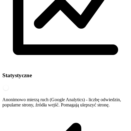
Statystyczne
Anonimowo mierzą ruch (Google Analytics) - liczbę odwiedzin,
popularne strony, źródła wejść. Pomagają ulepszyć stronę.