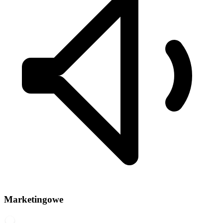
Marketingowe