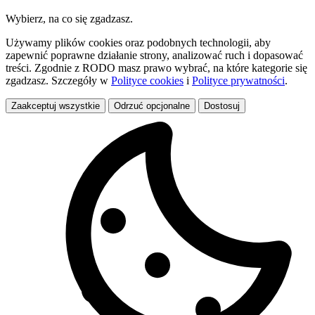
Wybierz, na co się zgadzasz.
Używamy plików cookies oraz podobnych technologii, aby
zapewnić poprawne działanie strony, analizować ruch i dopasować
treści. Zgodnie z RODO masz prawo wybrać, na które kategorie się
zgadzasz. Szczegóły w
Polityce cookies
i
Polityce prywatności
.
Zaakceptuj wszystkie
Odrzuć opcjonalne
Dostosuj