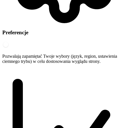
Preferencje
Pozwalają zapamiętać Twoje wybory (język, region, ustawienia
ciemnego trybu) w celu dostosowania wyglądu strony.