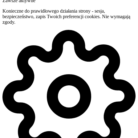
Zawsze aktywne
Konieczne do prawidłowego działania strony - sesja,
bezpieczeństwo, zapis Twoich preferencji cookies. Nie wymagają
zgody.