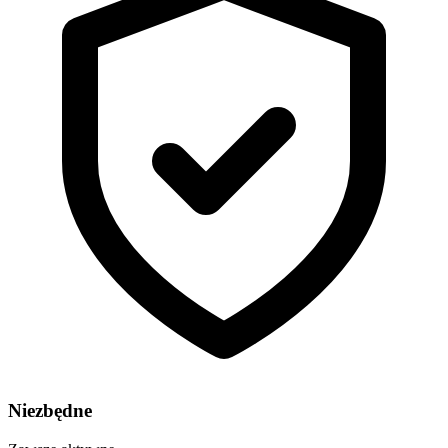
Niezbędne