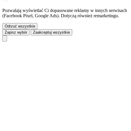
Pozwalają wyświetlać Ci dopasowane reklamy w innych serwisach
(Facebook Pixel, Google Ads). Dotyczą również remarketingu.
Odrzuć wszystkie
Zapisz wybór
Zaakceptuj wszystkie