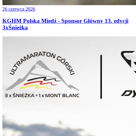
26 czerwca 2026
KGHM Polska Miedź - Sponsor Główny 13. edycji
3xŚnieżka