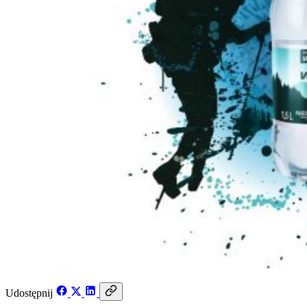
Udostępnij