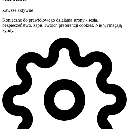
Zawsze aktywne
Konieczne do prawidłowego działania strony - sesja,
bezpieczeństwo, zapis Twoich preferencji cookies. Nie wymagają
zgody.