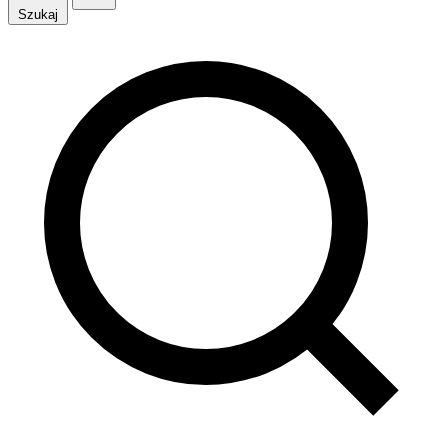
Szukaj