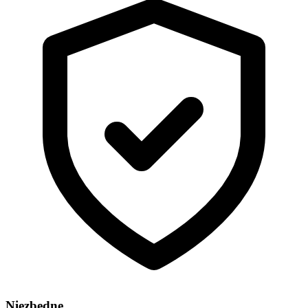
Niezbędne