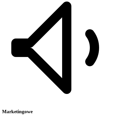
Marketingowe