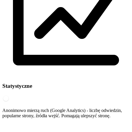
Statystyczne
Anonimowo mierzą ruch (Google Analytics) - liczbę odwiedzin,
popularne strony, źródła wejść. Pomagają ulepszyć stronę.