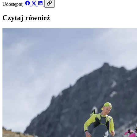
Udostępnij
Czytaj również