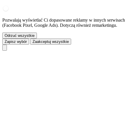
Pozwalają wyświetlać Ci dopasowane reklamy w innych serwisach
(Facebook Pixel, Google Ads). Dotyczą również remarketingu.
Odrzuć wszystkie
Zapisz wybór
Zaakceptuj wszystkie