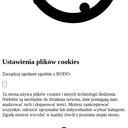
Ustawienia plików cookies
Zarządzaj zgodami zgodnie z RODO.
Ta strona używa plików cookies i innych technologii śledzenia.
Niektóre są niezbędne do działania serwisu, inne pomagają nam
analizować ruch i dopasować treści. Możesz zaakceptować
wszystkie, odrzucić opcjonalne lub indywidualnie wybrać kategorie.
Zgodę możesz wycofać w każdej chwili z poziomu stopki strony.