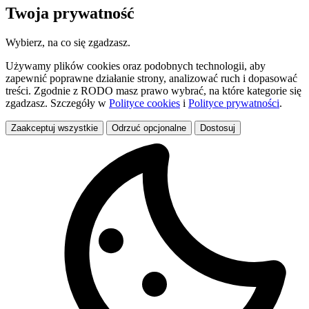
Twoja prywatność
Wybierz, na co się zgadzasz.
Używamy plików cookies oraz podobnych technologii, aby
zapewnić poprawne działanie strony, analizować ruch i dopasować
treści. Zgodnie z RODO masz prawo wybrać, na które kategorie się
zgadzasz. Szczegóły w
Polityce cookies
i
Polityce prywatności
.
Zaakceptuj wszystkie
Odrzuć opcjonalne
Dostosuj