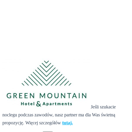
12 kwietnia 2019
Jeśli szukacie
noclegu podczas zawodów, nasz partner ma dla Was świetną
propozycję. Więcej szczegółów
tutaj.