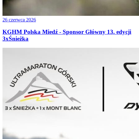
26 czerwca 2026
KGHM Polska Miedź - Sponsor Główny 13. edycji
3xŚnieżka