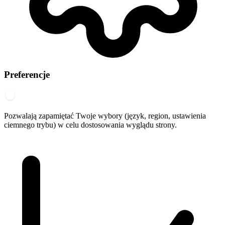
Preferencje
Pozwalają zapamiętać Twoje wybory (język, region, ustawienia
ciemnego trybu) w celu dostosowania wyglądu strony.