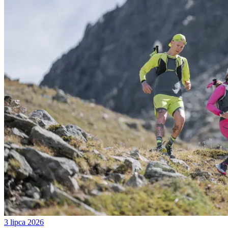
3 lipca 2026