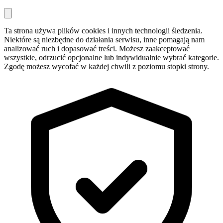
Ta strona używa plików cookies i innych technologii śledzenia.
Niektóre są niezbędne do działania serwisu, inne pomagają nam
analizować ruch i dopasować treści. Możesz zaakceptować
wszystkie, odrzucić opcjonalne lub indywidualnie wybrać kategorie.
Zgodę możesz wycofać w każdej chwili z poziomu stopki strony.