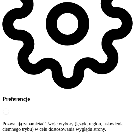
Preferencje
Pozwalają zapamiętać Twoje wybory (język, region, ustawienia
ciemnego trybu) w celu dostosowania wyglądu strony.