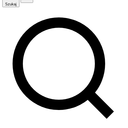
Szukaj