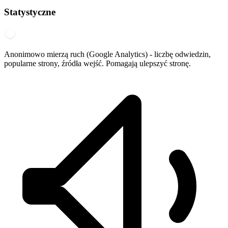
Statystyczne
Anonimowo mierzą ruch (Google Analytics) - liczbę odwiedzin,
popularne strony, źródła wejść. Pomagają ulepszyć stronę.