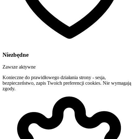
Niezbędne
Zawsze aktywne
Konieczne do prawidłowego działania strony - sesja,
bezpieczeństwo, zapis Twoich preferencji cookies. Nie wymagają
zgody.