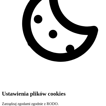
Ustawienia plików cookies
Zarządzaj zgodami zgodnie z RODO.