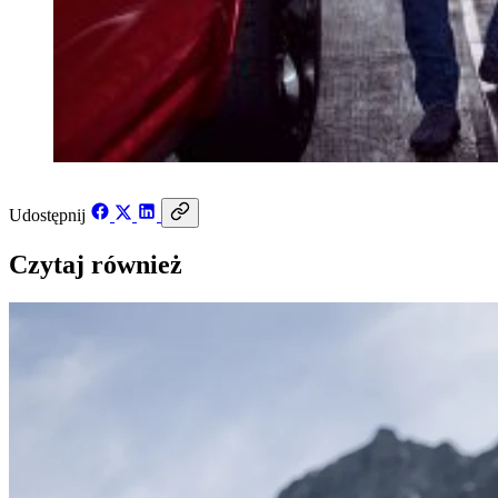
Udostępnij
Czytaj również