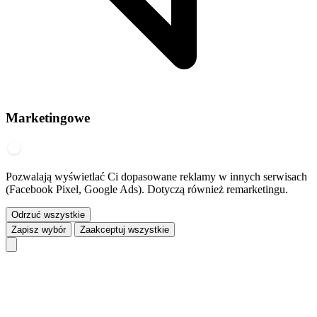
Marketingowe
Pozwalają wyświetlać Ci dopasowane reklamy w innych serwisach
(Facebook Pixel, Google Ads). Dotyczą również remarketingu.
Odrzuć wszystkie
Zapisz wybór
Zaakceptuj wszystkie