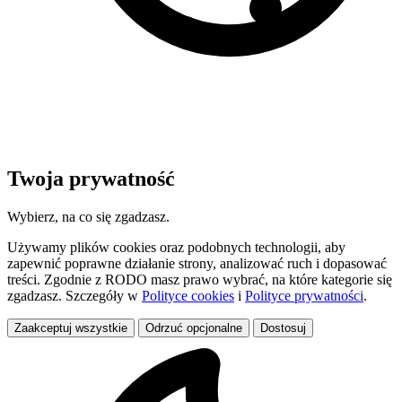
Twoja prywatność
Wybierz, na co się zgadzasz.
Używamy plików cookies oraz podobnych technologii, aby
zapewnić poprawne działanie strony, analizować ruch i dopasować
treści. Zgodnie z RODO masz prawo wybrać, na które kategorie się
zgadzasz. Szczegóły w
Polityce cookies
i
Polityce prywatności
.
Zaakceptuj wszystkie
Odrzuć opcjonalne
Dostosuj