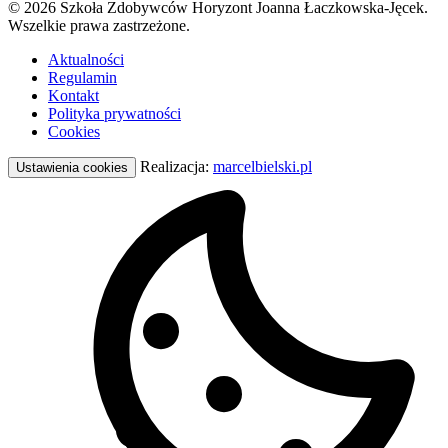
© 2026 Szkoła Zdobywców Horyzont Joanna Łaczkowska-Jęcek.
Wszelkie prawa zastrzeżone.
Aktualności
Regulamin
Kontakt
Polityka prywatności
Cookies
Realizacja:
marcelbielski.pl
Ustawienia cookies