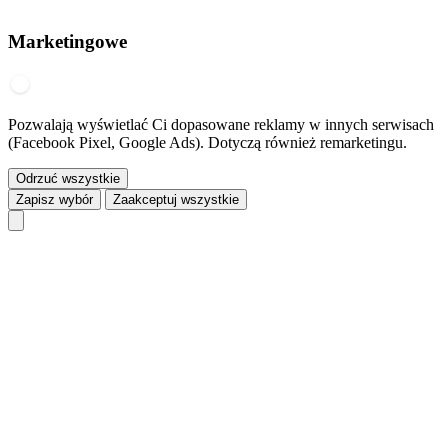
Marketingowe
Pozwalają wyświetlać Ci dopasowane reklamy w innych serwisach
(Facebook Pixel, Google Ads). Dotyczą również remarketingu.
Odrzuć wszystkie
Zapisz wybór
Zaakceptuj wszystkie