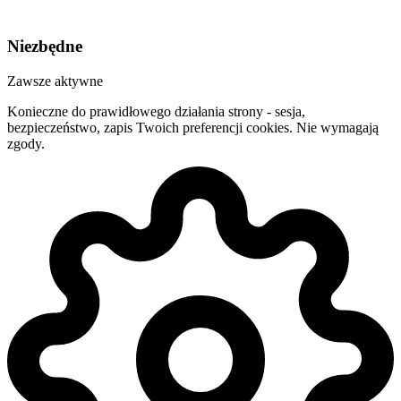
Niezbędne
Zawsze aktywne
Konieczne do prawidłowego działania strony - sesja,
bezpieczeństwo, zapis Twoich preferencji cookies. Nie wymagają
zgody.