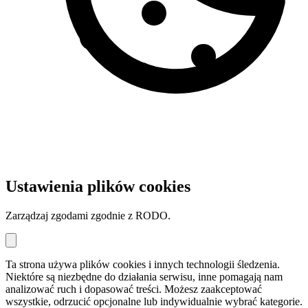
Ustawienia plików cookies
Zarządzaj zgodami zgodnie z RODO.
Ta strona używa plików cookies i innych technologii śledzenia.
Niektóre są niezbędne do działania serwisu, inne pomagają nam
analizować ruch i dopasować treści. Możesz zaakceptować
wszystkie, odrzucić opcjonalne lub indywidualnie wybrać kategorie.