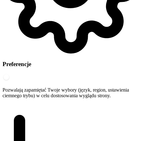
Preferencje
Pozwalają zapamiętać Twoje wybory (język, region, ustawienia
ciemnego trybu) w celu dostosowania wyglądu strony.