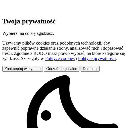
Twoja prywatność
Wybierz, na co się zgadzasz.
Używamy plików cookies oraz podobnych technologii, aby
zapewnić poprawne działanie strony, analizować ruch i dopasować
treści. Zgodnie z RODO masz prawo wybrać, na które kategorie się
zgadzasz. Szczegóły w
Polityce cookies
i
Polityce prywatności
.
Zaakceptuj wszystkie
Odrzuć opcjonalne
Dostosuj