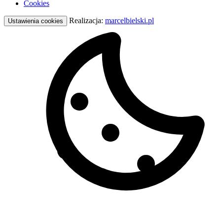
Cookies
Realizacja:
marcelbielski.pl
Ustawienia cookies