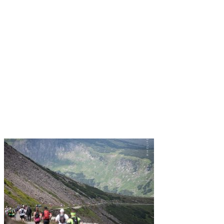
27 czerwca 2017