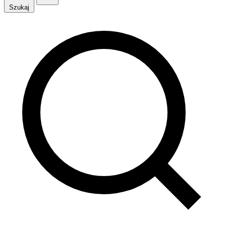
Szukaj