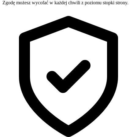
Zgodę możesz wycofać w każdej chwili z poziomu stopki strony.