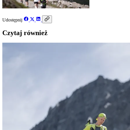
Udostępnij
Czytaj również