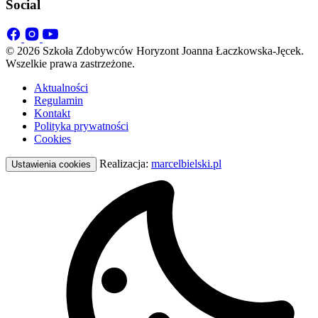
Social
© 2026 Szkoła Zdobywców Horyzont Joanna Łaczkowska-Jęcek.
Wszelkie prawa zastrzeżone.
Aktualności
Regulamin
Kontakt
Polityka prywatności
Cookies
Realizacja:
marcelbielski.pl
Ustawienia cookies