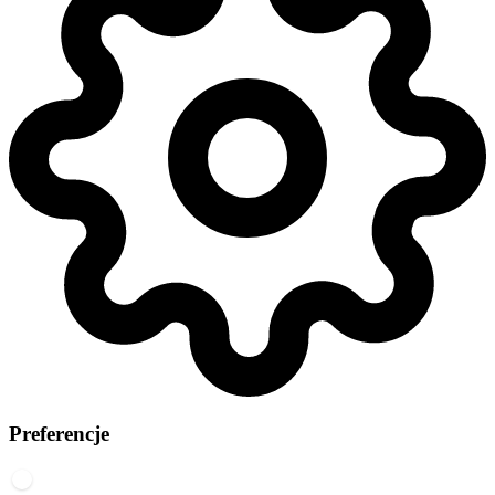
Preferencje