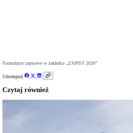
6 grudnia 2019
Formularze zapisowe w zakładce „ZAPISY 2020”
Udostępnij
Czytaj również