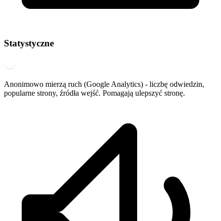
Statystyczne
Anonimowo mierzą ruch (Google Analytics) - liczbę odwiedzin,
popularne strony, źródła wejść. Pomagają ulepszyć stronę.