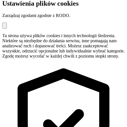
Ustawienia plików cookies
Zarządzaj zgodami zgodnie z RODO.
Ta strona używa plików cookies i innych technologii śledzenia.
Niektóre są niezbędne do działania serwisu, inne pomagają nam
analizować ruch i dopasować treści. Możesz zaakceptować
wszystkie, odrzucić opcjonalne lub indywidualnie wybrać kategorie.
Zgodę możesz wycofać w każdej chwili z poziomu stopki strony.