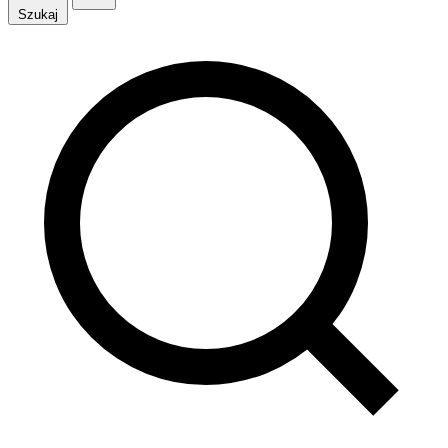
Szukaj