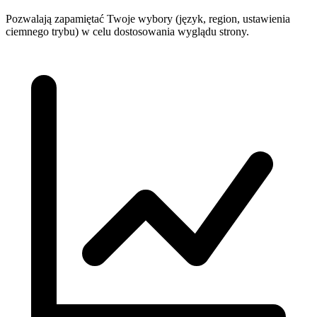
Pozwalają zapamiętać Twoje wybory (język, region, ustawienia
ciemnego trybu) w celu dostosowania wyglądu strony.