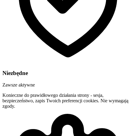
Niezbędne
Zawsze aktywne
Konieczne do prawidłowego działania strony - sesja,
bezpieczeństwo, zapis Twoich preferencji cookies. Nie wymagają
zgody.