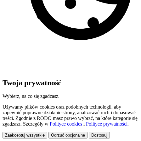
Twoja prywatność
Wybierz, na co się zgadzasz.
Używamy plików cookies oraz podobnych technologii, aby
zapewnić poprawne działanie strony, analizować ruch i dopasować
treści. Zgodnie z RODO masz prawo wybrać, na które kategorie się
zgadzasz. Szczegóły w
Polityce cookies
i
Polityce prywatności
.
Zaakceptuj wszystkie
Odrzuć opcjonalne
Dostosuj