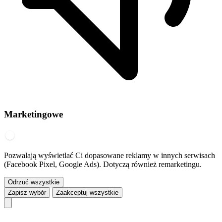
Marketingowe
Pozwalają wyświetlać Ci dopasowane reklamy w innych serwisach
(Facebook Pixel, Google Ads). Dotyczą również remarketingu.
Odrzuć wszystkie
Zapisz wybór
Zaakceptuj wszystkie