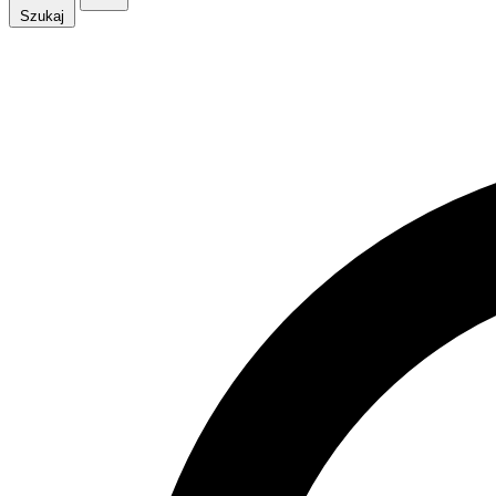
Szukaj