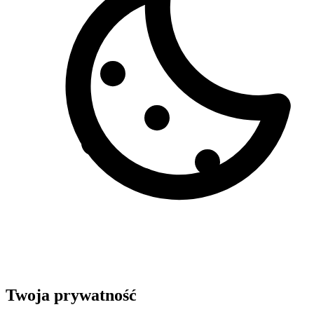
Twoja prywatność