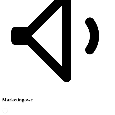
Marketingowe