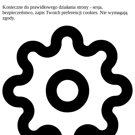
Konieczne do prawidłowego działania strony - sesja,
bezpieczeństwo, zapis Twoich preferencji cookies. Nie wymagają
zgody.