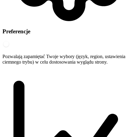
Preferencje
Pozwalają zapamiętać Twoje wybory (język, region, ustawienia
ciemnego trybu) w celu dostosowania wyglądu strony.