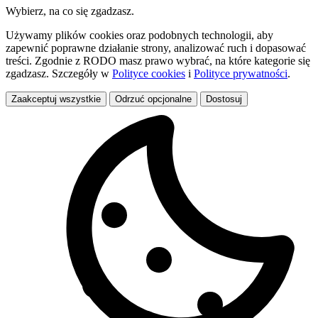
Wybierz, na co się zgadzasz.
Używamy plików cookies oraz podobnych technologii, aby
zapewnić poprawne działanie strony, analizować ruch i dopasować
treści. Zgodnie z RODO masz prawo wybrać, na które kategorie się
zgadzasz. Szczegóły w
Polityce cookies
i
Polityce prywatności
.
Zaakceptuj wszystkie
Odrzuć opcjonalne
Dostosuj