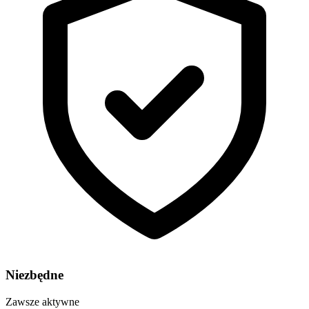
Niezbędne
Zawsze aktywne