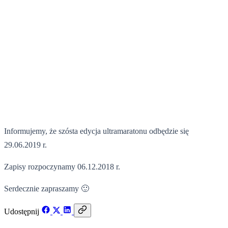
12 listopada 2018
Informujemy, że szósta edycja ultramaratonu odbędzie się
29.06.2019 r.
Zapisy rozpoczynamy 06.12.2018 r.
Serdecznie zapraszamy 🙂
Udostępnij