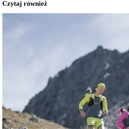
Czytaj również