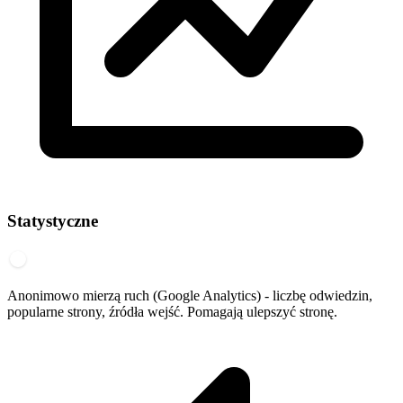
Statystyczne
Anonimowo mierzą ruch (Google Analytics) - liczbę odwiedzin,
popularne strony, źródła wejść. Pomagają ulepszyć stronę.