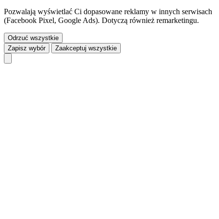
Pozwalają wyświetlać Ci dopasowane reklamy w innych serwisach
(Facebook Pixel, Google Ads). Dotyczą również remarketingu.
Odrzuć wszystkie
Zapisz wybór
Zaakceptuj wszystkie