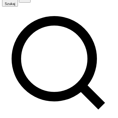
Szukaj