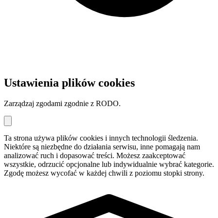
Ustawienia plików cookies
Zarządzaj zgodami zgodnie z RODO.
Ta strona używa plików cookies i innych technologii śledzenia.
Niektóre są niezbędne do działania serwisu, inne pomagają nam
analizować ruch i dopasować treści. Możesz zaakceptować
wszystkie, odrzucić opcjonalne lub indywidualnie wybrać kategorie.
Zgodę możesz wycofać w każdej chwili z poziomu stopki strony.