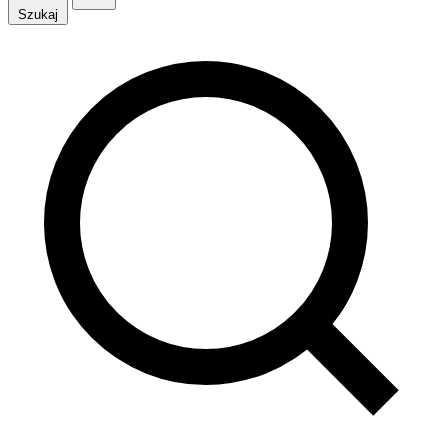
Szukaj