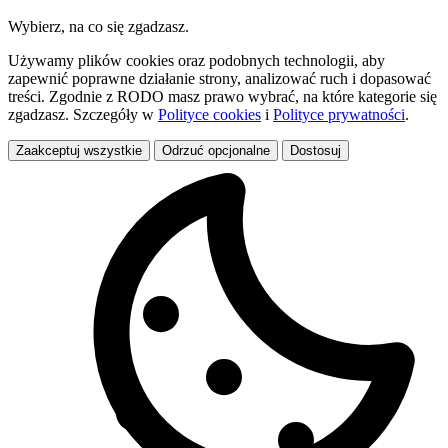
Wybierz, na co się zgadzasz.
Używamy plików cookies oraz podobnych technologii, aby
zapewnić poprawne działanie strony, analizować ruch i dopasować
treści. Zgodnie z RODO masz prawo wybrać, na które kategorie się
zgadzasz. Szczegóły w
Polityce cookies
i
Polityce prywatności
.
Zaakceptuj wszystkie
Odrzuć opcjonalne
Dostosuj