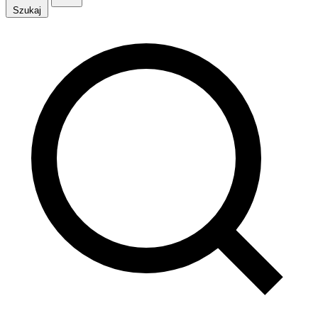
Szukaj