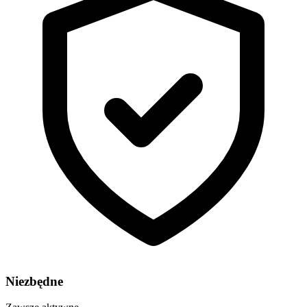
Niezbędne