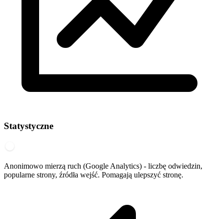
Statystyczne
Anonimowo mierzą ruch (Google Analytics) - liczbę odwiedzin,
popularne strony, źródła wejść. Pomagają ulepszyć stronę.