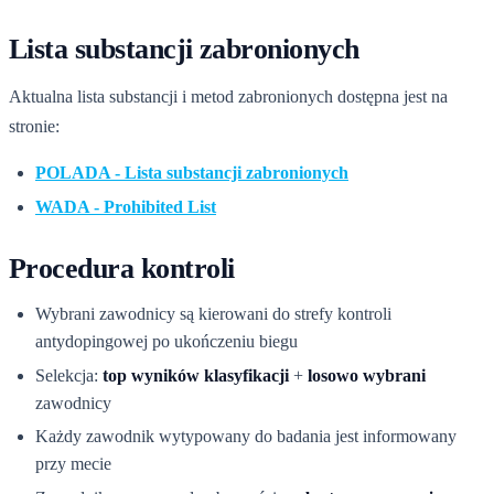
Lista substancji zabronionych
Aktualna lista substancji i metod zabronionych dostępna jest na
stronie:
POLADA - Lista substancji zabronionych
WADA - Prohibited List
Procedura kontroli
Wybrani zawodnicy są kierowani do strefy kontroli
antydopingowej po ukończeniu biegu
Selekcja:
top wyników klasyfikacji
+
losowo wybrani
zawodnicy
Każdy zawodnik wytypowany do badania jest informowany
przy mecie