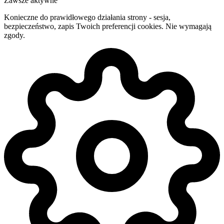
Zawsze aktywne
Konieczne do prawidłowego działania strony - sesja,
bezpieczeństwo, zapis Twoich preferencji cookies. Nie wymagają
zgody.