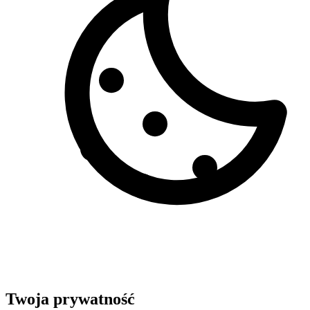
Twoja prywatność