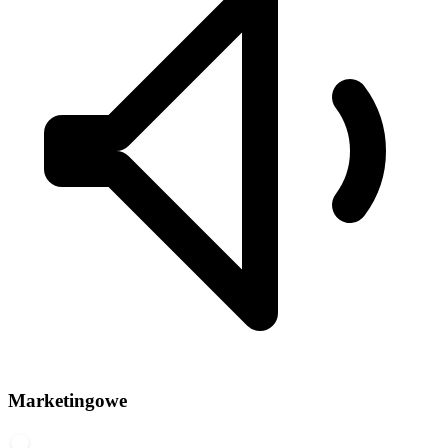
Marketingowe