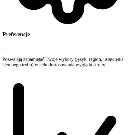
Preferencje
Pozwalają zapamiętać Twoje wybory (język, region, ustawienia
ciemnego trybu) w celu dostosowania wyglądu strony.