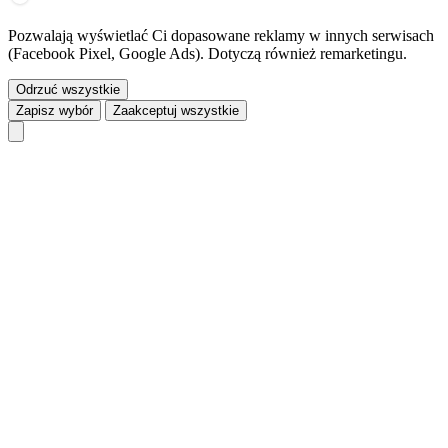
Pozwalają wyświetlać Ci dopasowane reklamy w innych serwisach
(Facebook Pixel, Google Ads). Dotyczą również remarketingu.
Odrzuć wszystkie
Zapisz wybór
Zaakceptuj wszystkie