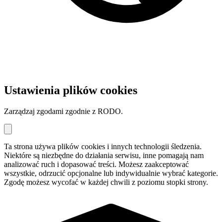
Ustawienia plików cookies
Zarządzaj zgodami zgodnie z RODO.
Ta strona używa plików cookies i innych technologii śledzenia.
Niektóre są niezbędne do działania serwisu, inne pomagają nam
analizować ruch i dopasować treści. Możesz zaakceptować
wszystkie, odrzucić opcjonalne lub indywidualnie wybrać kategorie.
Zgodę możesz wycofać w każdej chwili z poziomu stopki strony.