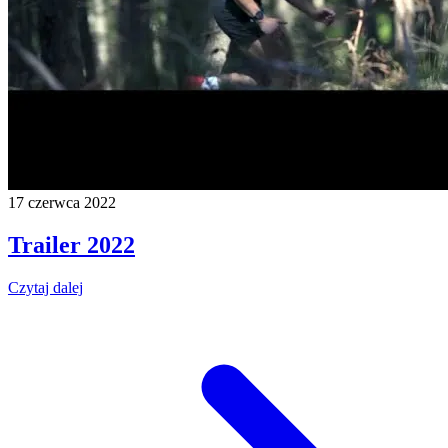
17 czerwca 2022
Trailer 2022
Czytaj dalej