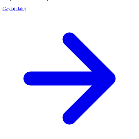
Czytaj dalej