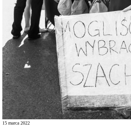
15 marca 2022