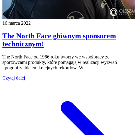
16 marca 2022
The North Face głównym sponsorem
technicznym!
The North Face od 1966 roku tworzy we współpracy ze
sportowcami produkty, które pomagają w realizacji wyzwań
i pogoni za biciem kolejnych rekordów. W…
Czytaj dalej