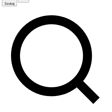
Szukaj